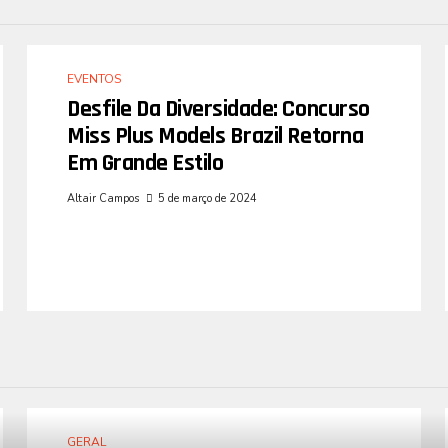
EVENTOS
Desfile Da Diversidade: Concurso
Miss Plus Models Brazil Retorna
Em Grande Estilo
Altair Campos
5 de março de 2024
GERAL