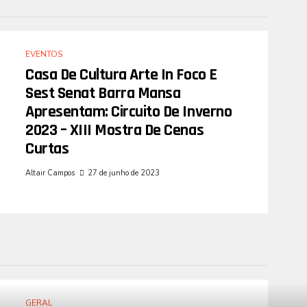
EVENTOS
Casa De Cultura Arte In Foco E
Sest Senat Barra Mansa
Apresentam: Circuito De Inverno
2023 – XIII Mostra De Cenas
Curtas
Altair Campos
27 de junho de 2023
GERAL