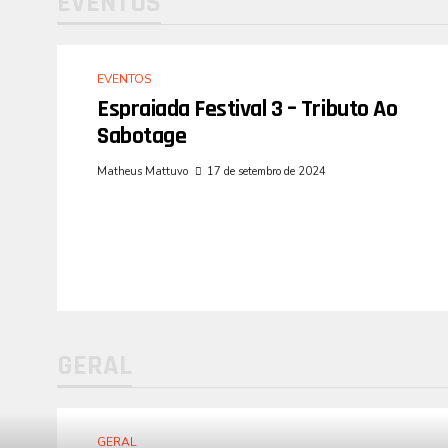
EVENTOS
EVENTOS
Espraiada Festival 3 – Tributo Ao
Sabotage
Matheus Mattuvo
17 de setembro de 2024
GERAL
GERAL