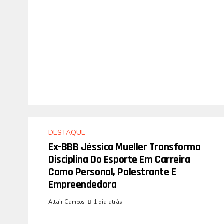
DESTAQUE
Ex-BBB Jéssica Mueller Transforma
Disciplina Do Esporte Em Carreira
Como Personal, Palestrante E
Empreendedora
Altair Campos
1 dia atrás