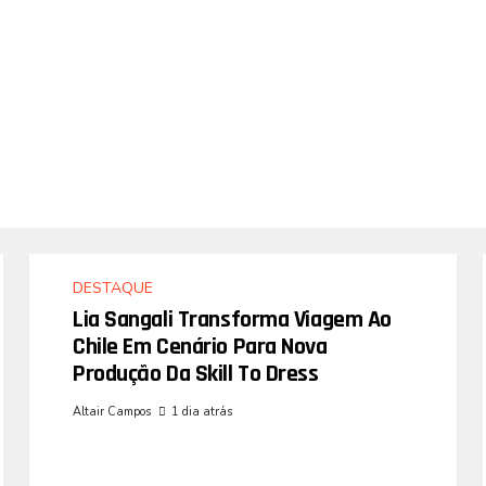
DESTAQUE
Lia Sangali Transforma Viagem Ao
Chile Em Cenário Para Nova
Produção Da Skill To Dress
Altair Campos
1 dia atrás