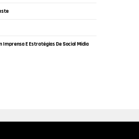
este
Imprensa E Estratégias De Social Mídia