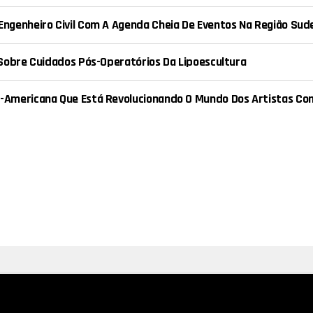
ngenheiro Civil Com A Agenda Cheia De Eventos Na Região Sud
 Sobre Cuidados Pós-Operatórios Da Lipoescultura
Americana Que Está Revolucionando O Mundo Dos Artistas Com 