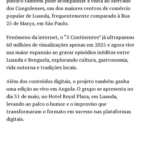
público também pude acompanhar a visita ao Mercado
dos Congolenses, um dos maiores centros de comércio
popular de Luanda, frequentemente comparado à Rua
25 de Março, em São Paulo.
Fenômeno da internet, o “3 Continentes” já ultrapassou
60 milhões de visualizações apenas em 2025 e agora vive
sua maior expansão ao gravar episódios inéditos entre
Luanda e Benguela, explorando cultura, gastronomia,
vida noturna e tradições locais.
Além dos conteúdos digitais, o projeto também ganha
uma edição ao vivo em Angola. O grupo se apresenta no
dia 31 de maio, no Hotel Royal Plaza, em Luanda,
levando ao palco o humor e o improviso que
transformaram o formato em sucesso nas plataformas
digitais.