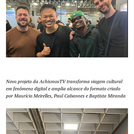
Novo projeto da AchismosTV transforma viagem cultural
em fenômeno digital e amplia alcance do formato criado
por Maurício Meirelles, Paul Cabannes e Baptista Miranda