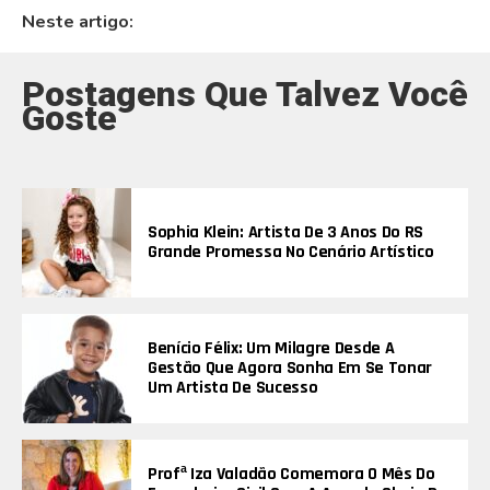
Neste artigo:
Postagens Que Talvez Você
Goste
Sophia Klein: Artista De 3 Anos Do RS
Grande Promessa No Cenário Artístico
Benício Félix: Um Milagre Desde A
Gestão Que Agora Sonha Em Se Tonar
Um Artista De Sucesso
Profª Iza Valadão Comemora O Mês Do