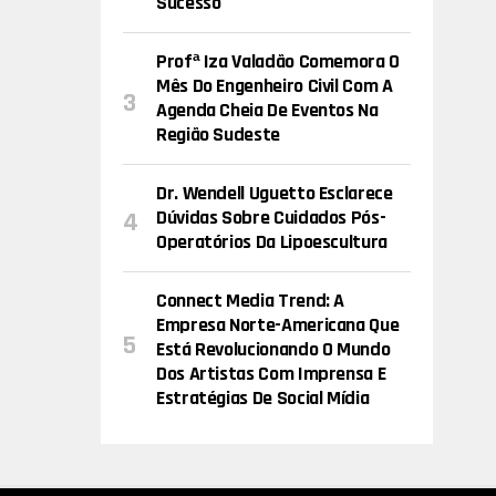
Sucesso
Profª Iza Valadão Comemora O
Mês Do Engenheiro Civil Com A
Agenda Cheia De Eventos Na
Região Sudeste
Dr. Wendell Uguetto Esclarece
Dúvidas Sobre Cuidados Pós-
Operatórios Da Lipoescultura
Connect Media Trend: A
Empresa Norte-Americana Que
Está Revolucionando O Mundo
Dos Artistas Com Imprensa E
Estratégias De Social Mídia