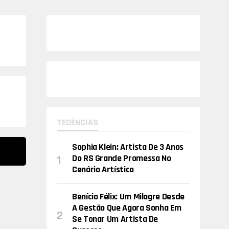
TEDÊNCIAS
Sophia Klein: Artista De 3 Anos
Do RS Grande Promessa No
Cenário Artístico
Benício Félix: Um Milagre Desde
A Gestão Que Agora Sonha Em
Se Tonar Um Artista De