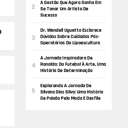
A Gestão Que Agora Sonha Em
Se Tonar Um Artista De
Sucesso
m
Dr. Wendell Uguetto Esclarece
Dúvidas Sobre Cuidados Pós-
Operatórios Da Lipoescultura
A Jornada Inspiradora De
Ronaldo: Do Futebol À Arte, Uma
História De Determinação
Explorando A Jornada De
Silvana Dias Silva: Uma História
De Paixão Pela Moda E Desfile