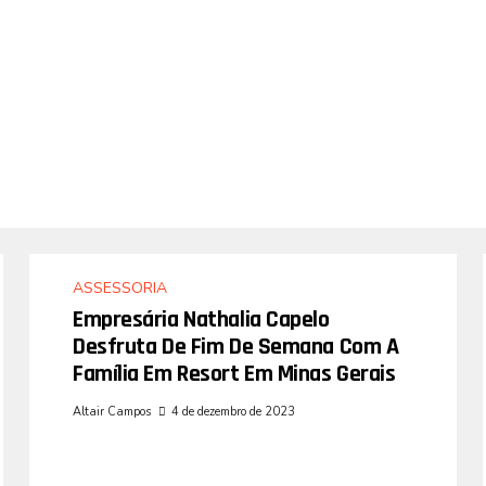
ASSESSORIA
Empresária Nathalia Capelo
Desfruta De Fim De Semana Com A
Família Em Resort Em Minas Gerais
Altair Campos
4 de dezembro de 2023