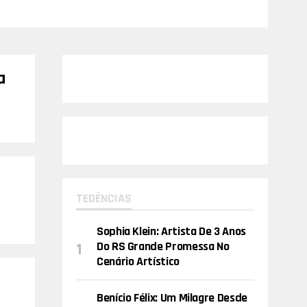
a
TEDÊNCIAS
Sophia Klein: Artista De 3 Anos
Do RS Grande Promessa No
Cenário Artístico
Benício Félix: Um Milagre Desde