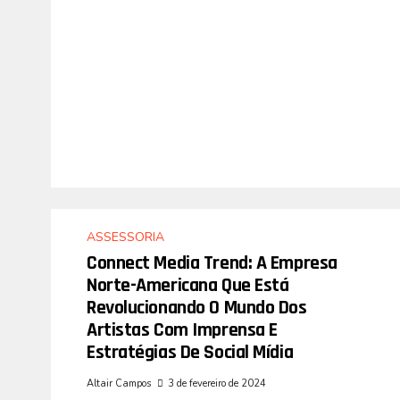
ASSESSORIA
Connect Media Trend: A Empresa
Norte-Americana Que Está
Revolucionando O Mundo Dos
Artistas Com Imprensa E
Estratégias De Social Mídia
Altair Campos
3 de fevereiro de 2024