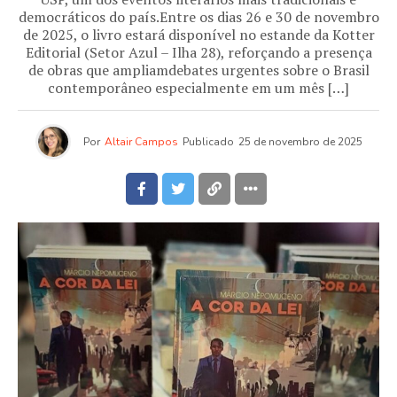
democráticos do país.Entre os dias 26 e 30 de novembro
de 2025, o livro estará disponível no estande da Kotter
Editorial (Setor Azul – Ilha 28), reforçando a presença
de obras que ampliamdebates urgentes sobre o Brasil
contemporâneo especialmente em um mês […]
Por
Altair Campos
Publicado
25 de novembro de 2025