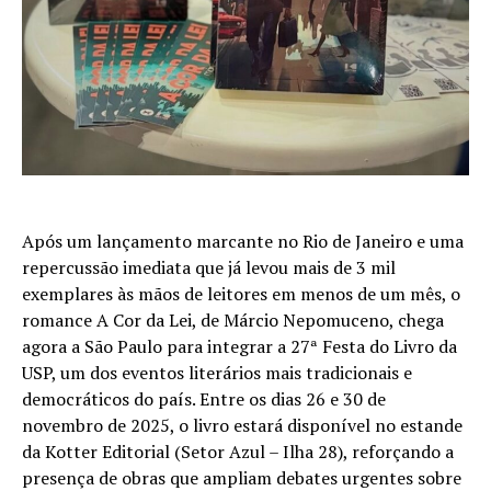
Após um lançamento marcante no Rio de Janeiro e uma
repercussão imediata que já levou mais de 3 mil
exemplares às mãos de leitores em menos de um mês, o
romance A Cor da Lei, de Márcio Nepomuceno, chega
agora a São Paulo para integrar a 27ª Festa do Livro da
USP, um dos eventos literários mais tradicionais e
democráticos do país. Entre os dias 26 e 30 de
novembro de 2025, o livro estará disponível no estande
da Kotter Editorial (Setor Azul – Ilha 28), reforçando a
presença de obras que ampliam debates urgentes sobre