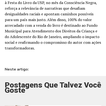
à Festa do Livro da USP, no mês da Consciência Negra,
reforça a relevância de narrativas que desafiam
desigualdades raciais e apontam caminhos possíveis
para um país mais justo. Além disso, 100% do valor
arrecadado com a venda do livro é destinado ao Fundo
Municipal para Atendimento dos Direitos da Criança e
do Adolescente do Rio de Janeiro, ampliando o impacto
social e reafirmando o compromisso do autor com ações
transformadoras.
Neste artigo:
Postagens Que Talvez Você
Goste