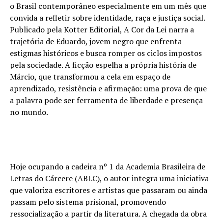
o Brasil contemporâneo especialmente em um mês que
convida a refletir sobre identidade, raça e justiça social.
Publicado pela Kotter Editorial, A Cor da Lei narra a
trajetória de Eduardo, jovem negro que enfrenta
estigmas históricos e busca romper os ciclos impostos
pela sociedade. A ficção espelha a própria história de
Márcio, que transformou a cela em espaço de
aprendizado, resistência e afirmação: uma prova de que
a palavra pode ser ferramenta de liberdade e presença
no mundo.
Hoje ocupando a cadeira nº 1 da Academia Brasileira de
Letras do Cárcere (ABLC), o autor integra uma iniciativa
que valoriza escritores e artistas que passaram ou ainda
passam pelo sistema prisional, promovendo
ressocialização a partir da literatura. A chegada da obra