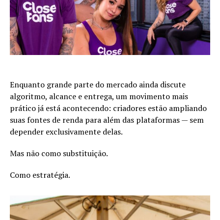
Enquanto grande parte do mercado ainda discute
algoritmo, alcance e entrega, um movimento mais
prático já está acontecendo: criadores estão ampliando
suas fontes de renda para além das plataformas — sem
depender exclusivamente delas.
Mas não como substituição.
Como estratégia.