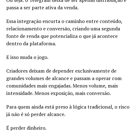
Ou seja: o Telegram deixa de ser apenas distribuição e
passa a ser parte ativa da venda.
Essa integração encurta o caminho entre conteúdo,
relacionamento e conversão, criando uma segunda
fonte de renda que potencializa o que já acontece
dentro da plataforma.
E isso muda o jogo.
Criadores deixam de depender exclusivamente de
grandes volumes de alcance e passam a operar com
comunidades mais engajadas. Menos volume, mais
intensidade. Menos exposição, mais conversão.
Para quem ainda está preso à lógica tradicional, o risco
já não é só perder alcance.
É perder dinheiro.