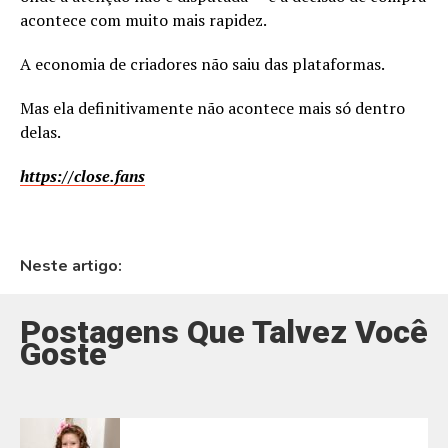
acontece com muito mais rapidez.
A economia de criadores não saiu das plataformas.
Mas ela definitivamente não acontece mais só dentro
delas.
https://close.fans
Neste artigo:
Postagens Que Talvez Você
Goste