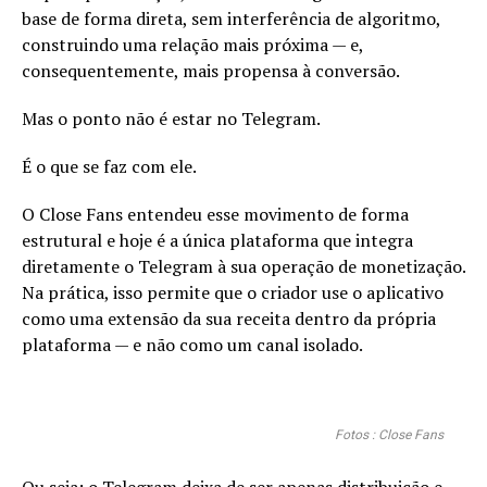
base de forma direta, sem interferência de algoritmo,
construindo uma relação mais próxima — e,
consequentemente, mais propensa à conversão.
Mas o ponto não é estar no Telegram.
É o que se faz com ele.
O Close Fans entendeu esse movimento de forma
estrutural e hoje é a única plataforma que integra
diretamente o Telegram à sua operação de monetização.
Na prática, isso permite que o criador use o aplicativo
como uma extensão da sua receita dentro da própria
plataforma — e não como um canal isolado.
Fotos : Close Fans