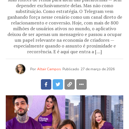
depender exclusivamente delas. Mas não como
substituição. Como estratégia. O Telegram vem
ganhando força nesse cenário como um canal direto de
relacionamento e conversão. Hoje, com mais de 800
milhões de usuários ativos no mundo, o aplicativo
deixou de ser apenas um mensageiro e passou a ocupar
um papel relevante na economia de criadores —
especialmente quando o assunto é proximidade e
recorrência. E é aqui que entra a […]
Por
Altair Campos
Publicado
27 de março de 2026