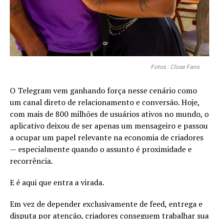
Fotos : Close Fans
O Telegram vem ganhando força nesse cenário como
um canal direto de relacionamento e conversão. Hoje,
com mais de 800 milhões de usuários ativos no mundo, o
aplicativo deixou de ser apenas um mensageiro e passou
a ocupar um papel relevante na economia de criadores
— especialmente quando o assunto é proximidade e
recorrência.
E é aqui que entra a virada.
Em vez de depender exclusivamente de feed, entrega e
disputa por atenção, criadores conseguem trabalhar sua