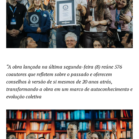
“A obra lançada na última segunda-feira (8) reúne 576
coautores que refletem sobre o passado e oferecem
conselhos à versão de si mesmos de 20 anos atrás,
transformando a obra em um marco de autoconhecimento e
evolução coletiva