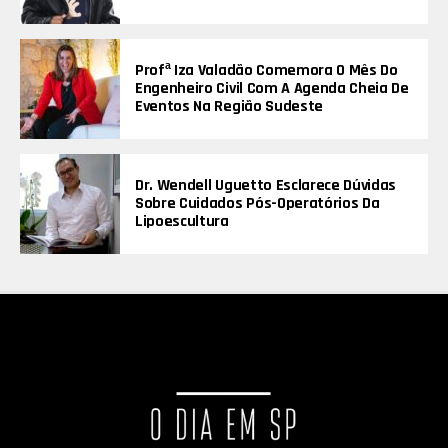
Profª Iza Valadão Comemora O Mês Do
Engenheiro Civil Com A Agenda Cheia De
Eventos Na Região Sudeste
Dr. Wendell Uguetto Esclarece Dúvidas
Sobre Cuidados Pós-Operatórios Da
Lipoescultura