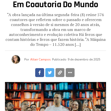
Em Coautoria Do Mundo
“A obra lançada na última segunda-feira (8) reúne 576
coautores que refletem sobre o passado e oferecem
conselhos à versão de si mesmos de 20 anos atrás,
transformando a obra em um marco de
autoconhecimento e evolução coletiva Há livros que
contam histórias e livros que fazem história. “A Máquina
do Tempo – 11.520 anos […]
Por
Altair Campos
Publicado
9 de dezembro de 2025