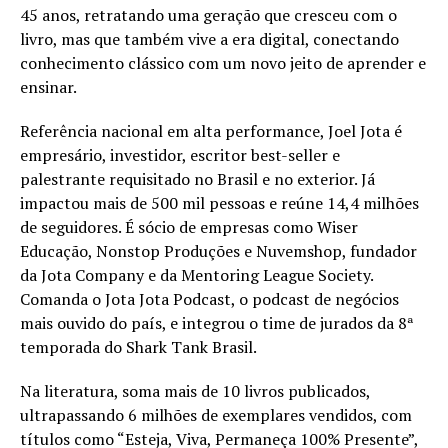
45 anos, retratando uma geração que cresceu com o
livro, mas que também vive a era digital, conectando
conhecimento clássico com um novo jeito de aprender e
ensinar.
Referência nacional em alta performance, Joel Jota é
empresário, investidor, escritor best-seller e
palestrante requisitado no Brasil e no exterior. Já
impactou mais de 500 mil pessoas e reúne 14,4 milhões
de seguidores. É sócio de empresas como Wiser
Educação, Nonstop Produções e Nuvemshop, fundador
da Jota Company e da Mentoring League Society.
Comanda o Jota Jota Podcast, o podcast de negócios
mais ouvido do país, e integrou o time de jurados da 8ª
temporada do Shark Tank Brasil.
Na literatura, soma mais de 10 livros publicados,
ultrapassando 6 milhões de exemplares vendidos, com
títulos como “Esteja, Viva, Permaneça 100% Presente”,