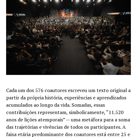
Cada um dos 576 coautores escreveu um texto original a
partir da própria história, experiências e aprendizados
acumulados ao longo da vida. Somadas, essas
contribuições representam, simbolicamente, “11.520
anos de lições atemporais” — uma metáfora para a soma
das trajetórias e vivências de todos os participantes. A
faixa etária predominante dos coautores está entre 25 e