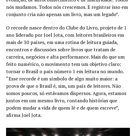
nós mudamos. Todos nós crescemos. E registrar isso em
conjunto cria não apenas um livro, mas um legado”.
O recorde nasce dentro do Clube do Livro, projeto de 1
ano liderado por Joel Jota, com leitores brasileiros em
mais de 30 países, em uma rotina de leitura guiada,
encontros e discussões sobre livros que tratam de
carreira, negócios e alta performance. Mais do que um
feito numérico, o movimento tem um objetivo claro:
tornar o Brasil o país número 1 em leitura no mundo.
“Esse recorde é um símbolo de algo muito maior: a
prova de que o Brasil é, sim, um país de leitores. Não
somos poucos, só estávamos dispersos. Agora, estamos
juntos em um mesmo livro, contando histórias que
podem mudar a vida de quem lê e de quem escreve”,
afirma Joel Jota.