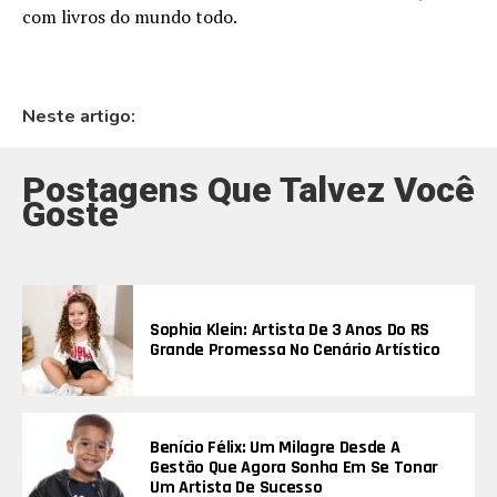
com livros do mundo todo.
Neste artigo:
Postagens Que Talvez Você
Goste
Sophia Klein: Artista De 3 Anos Do RS
Grande Promessa No Cenário Artístico
Benício Félix: Um Milagre Desde A
Gestão Que Agora Sonha Em Se Tonar
Um Artista De Sucesso