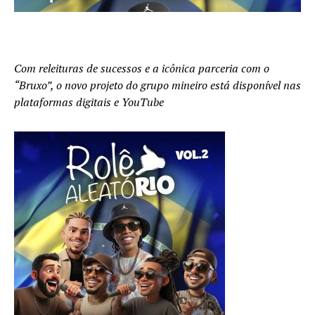
Com releituras de sucessos e a icônica parceria com o
“Bruxo”, o novo projeto do grupo mineiro está disponível nas
plataformas digitais e YouTube