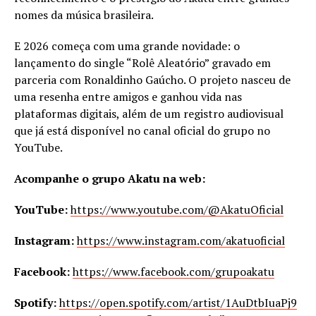
nomes da música brasileira.
E 2026 começa com uma grande novidade: o
lançamento do single “Rolê Aleatório” gravado em
parceria com Ronaldinho Gaúcho. O projeto nasceu de
uma resenha entre amigos e ganhou vida nas
plataformas digitais, além de um registro audiovisual
que já está disponível no canal oficial do grupo no
YouTube.
Acompanhe o grupo Akatu na web:
YouTube:
https://www.youtube.com/@AkatuOficial
Instagram:
https://www.instagram.com/akatuoficial
Facebook:
https://www.facebook.com/grupoakatu
Spotify:
https://open.spotify.com/artist/1AuDtbIuaPj9