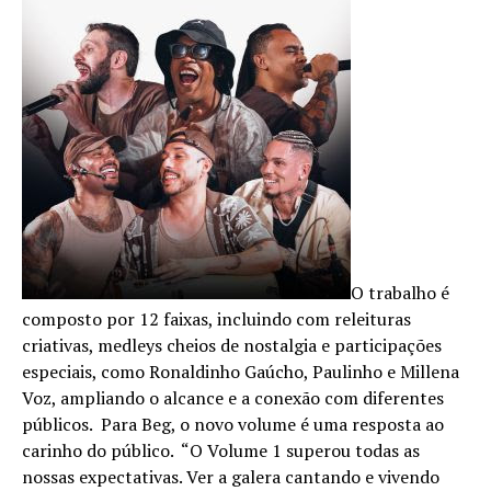
O trabalho é
composto por 12 faixas, incluindo com releituras
criativas, medleys cheios de nostalgia e participações
especiais, como Ronaldinho Gaúcho, Paulinho e Millena
Voz, ampliando o alcance e a conexão com diferentes
públicos. Para Beg, o novo volume é uma resposta ao
carinho do público. “O Volume 1 superou todas as
nossas expectativas. Ver a galera cantando e vivendo