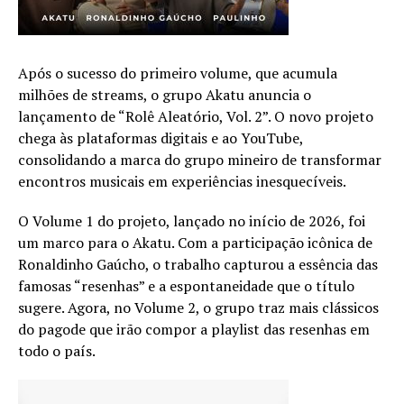
Após o sucesso do primeiro volume, que acumula
milhões de streams, o grupo Akatu anuncia o
lançamento de “Rolê Aleatório, Vol. 2”. O novo projeto
chega às plataformas digitais e ao YouTube,
consolidando a marca do grupo mineiro de transformar
encontros musicais em experiências inesquecíveis.
O Volume 1 do projeto, lançado no início de 2026, foi
um marco para o Akatu. Com a participação icônica de
Ronaldinho Gaúcho, o trabalho capturou a essência das
famosas “resenhas” e a espontaneidade que o título
sugere. Agora, no Volume 2, o grupo traz mais clássicos
do pagode que irão compor a playlist das resenhas em
todo o país.