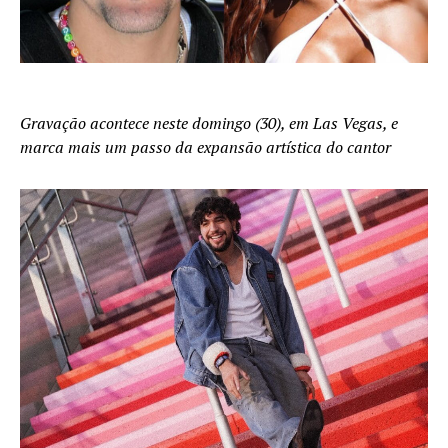
Gravação acontece neste domingo (30), em Las Vegas, e
marca mais um passo da expansão artística do cantor