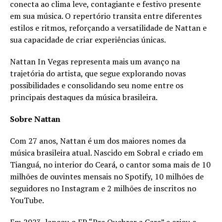
conecta ao clima leve, contagiante e festivo presente
em sua música. O repertório transita entre diferentes
estilos e ritmos, reforçando a versatilidade de Nattan e
sua capacidade de criar experiências únicas.
Nattan In Vegas representa mais um avanço na
trajetória do artista, que segue explorando novas
possibilidades e consolidando seu nome entre os
principais destaques da música brasileira.
Sobre Nattan
Com 27 anos, Nattan é um dos maiores nomes da
música brasileira atual. Nascido em Sobral e criado em
Tianguá, no interior do Ceará, o cantor soma mais de 10
milhões de ouvintes mensais no Spotify, 10 milhões de
seguidores no Instagram e 2 milhões de inscritos no
YouTube.