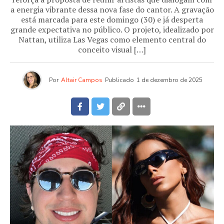
a energia vibrante dessa nova fase do cantor. A gravação
está marcada para este domingo (30) e já desperta
grande expectativa no público. O projeto, idealizado por
Nattan, utiliza Las Vegas como elemento central do
conceito visual […]
Por
Altair Campos
Publicado
1 de dezembro de 2025