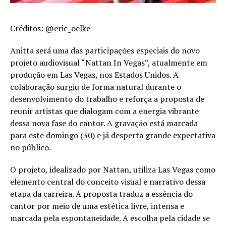
Créditos: @eric_oelke
Anitta será uma das participações especiais do novo
projeto audiovisual “Nattan In Vegas”, atualmente em
produção em Las Vegas, nos Estados Unidos. A
colaboração surgiu de forma natural durante o
desenvolvimento do trabalho e reforça a proposta de
reunir artistas que dialogam com a energia vibrante
dessa nova fase do cantor. A gravação está marcada
para este domingo (30) e já desperta grande expectativa
no público.
O projeto, idealizado por Nattan, utiliza Las Vegas como
elemento central do conceito visual e narrativo dessa
etapa da carreira. A proposta traduz a essência do
cantor por meio de uma estética livre, intensa e
marcada pela espontaneidade. A escolha pela cidade se