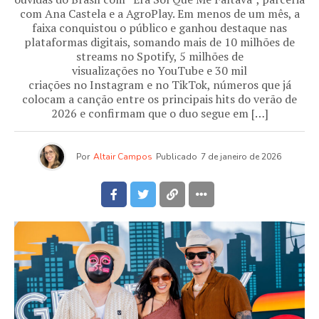
com Ana Castela e a AgroPlay. Em menos de um mês, a
faixa conquistou o público e ganhou destaque nas
plataformas digitais, somando mais de 10 milhões de
streams no Spotify, 5 milhões de
visualizações no YouTube e 30 mil
criações no Instagram e no TikTok, números que já
colocam a canção entre os principais hits do verão de
2026 e confirmam que o duo segue em […]
Por
Altair Campos
Publicado
7 de janeiro de 2026