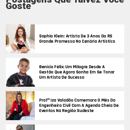
Goste
Sophia Klein: Artista De 3 Anos Do RS
Grande Promessa No Cenário Artístico
Benício Félix: Um Milagre Desde A
Gestão Que Agora Sonha Em Se Tonar
Um Artista De Sucesso
Profª Iza Valadão Comemora O Mês Do
Engenheiro Civil Com A Agenda Cheia De
Eventos Na Região Sudeste