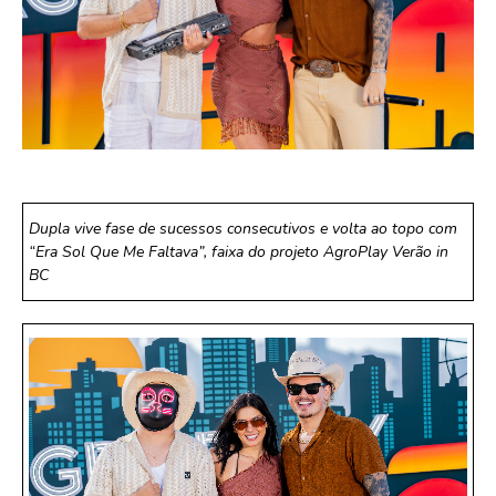
Dupla vive fase de sucessos consecutivos e volta ao topo com
“Era Sol Que Me Faltava”, faixa do projeto AgroPlay Verão in
BC