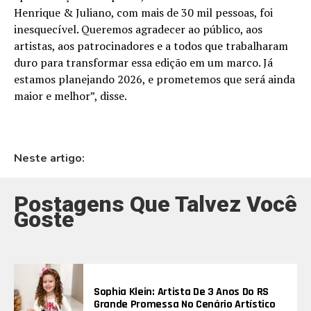
Henrique & Juliano, com mais de 30 mil pessoas, foi
inesquecível. Queremos agradecer ao público, aos
artistas, aos patrocinadores e a todos que trabalharam
duro para transformar essa edição em um marco. Já
estamos planejando 2026, e prometemos que será ainda
maior e melhor”, disse.
Neste artigo:
Postagens Que Talvez Você
Goste
Sophia Klein: Artista De 3 Anos Do RS
Grande Promessa No Cenário Artístico