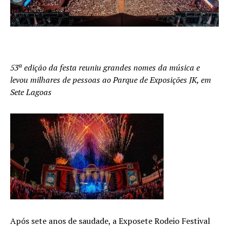
53ª edição da festa reuniu grandes nomes da música e
levou milhares de pessoas ao Parque de Exposições JK, em
Sete Lagoas
Após sete anos de saudade, a Exposete Rodeio Festival