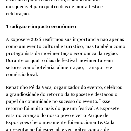
inesquecível para quatro dias de muita festa e
celebração.
Tradição e impacto econômico
A Exposete 2025 reafirmou sua importância não apenas
como um evento cultural e turístico, mas também como
protagonista da movimentação econômica da região.
Durante os quatro dias de festival movimentaream
setores como hotelaria, alimentação, transporte e
comércio local.
Renatinho Pé da Vaca, organizador do evento, celebrou
a grandiosidade do retorno da Exposete e destacou o
papel da comunidade no sucesso do evento. “Esse
retorno foi muito mais do que um festival. A Exposete
está no coração do nosso povo e ver o Parque de
Exposições cheio novamente foi emocionante. Cada
apresentação foi especial, e ver noites como a de