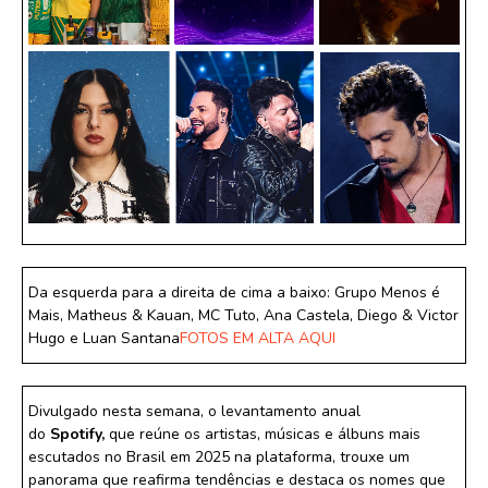
Da esquerda para a direita de cima a baixo: Grupo Menos é
Mais, Matheus & Kauan, MC Tuto, Ana Castela, Diego & Victor
Hugo e Luan Santana
FOTOS EM ALTA AQUI
Divulgado nesta semana, o levantamento anual
do
Spotify,
que reúne os artistas, músicas e álbuns mais
escutados no Brasil em 2025 na plataforma, trouxe um
panorama que reafirma tendências e destaca os nomes que