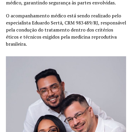
médico, garantindo segurança às partes envolvidas.
O acompanhamento médico está sendo realizado pelo
especialista Eduardo Sertã, CRM 983489/RJ, responsável
pela condução do tratamento dentro dos critérios
éticos e técnicos exigidos pela medicina reprodutiva
brasileira.