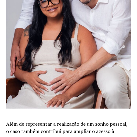
Além de representar a realização de um sonho pessoal,
o caso também contribui para ampliar o acesso à