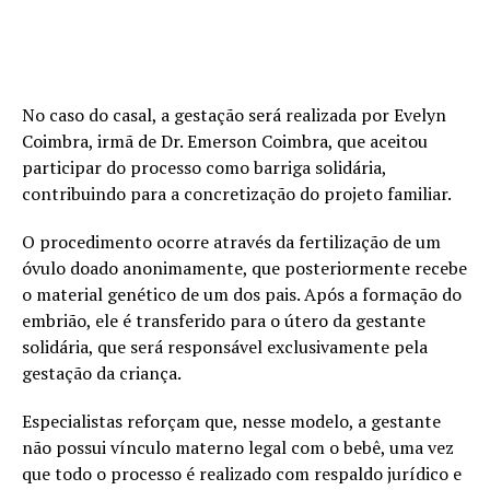
No caso do casal, a gestação será realizada por Evelyn
Coimbra, irmã de Dr. Emerson Coimbra, que aceitou
participar do processo como barriga solidária,
contribuindo para a concretização do projeto familiar.
O procedimento ocorre através da fertilização de um
óvulo doado anonimamente, que posteriormente recebe
o material genético de um dos pais. Após a formação do
embrião, ele é transferido para o útero da gestante
solidária, que será responsável exclusivamente pela
gestação da criança.
Especialistas reforçam que, nesse modelo, a gestante
não possui vínculo materno legal com o bebê, uma vez
que todo o processo é realizado com respaldo jurídico e