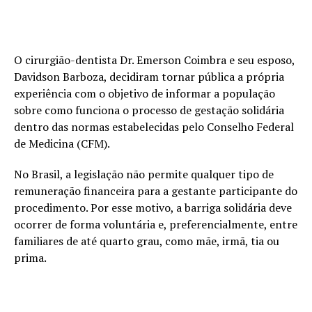
O cirurgião-dentista Dr. Emerson Coimbra e seu esposo,
Davidson Barboza, decidiram tornar pública a própria
experiência com o objetivo de informar a população
sobre como funciona o processo de gestação solidária
dentro das normas estabelecidas pelo Conselho Federal
de Medicina (CFM).
No Brasil, a legislação não permite qualquer tipo de
remuneração financeira para a gestante participante do
procedimento. Por esse motivo, a barriga solidária deve
ocorrer de forma voluntária e, preferencialmente, entre
familiares de até quarto grau, como mãe, irmã, tia ou
prima.