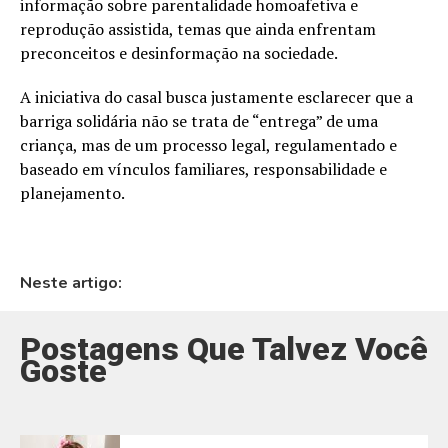
informação sobre parentalidade homoafetiva e
reprodução assistida, temas que ainda enfrentam
preconceitos e desinformação na sociedade.
A iniciativa do casal busca justamente esclarecer que a
barriga solidária não se trata de “entrega” de uma
criança, mas de um processo legal, regulamentado e
baseado em vínculos familiares, responsabilidade e
planejamento.
Neste artigo:
Postagens Que Talvez Você
Goste