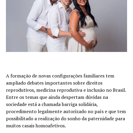
A formação de novas configurações familiares tem
ampliado debates importantes sobre direitos
reprodutivos, medicina reprodutiva e inclusão no Brasil.
Entre os temas que ainda despertam dúvidas na
sociedade está a chamada barriga solidária,
procedimento legalmente autorizado no país e que tem
possibilitado a realização do sonho da paternidade para
muitos casais homoafetivos.