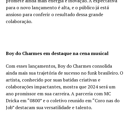
promete ainda mais energia e inovação. A expectativa
para o novo lançamento é alta, e o público já está
ansioso para conferir o resultado dessa grande
colaboração.
Boy do Charmes em destaque na cena musical
Com esses lançamentos, Boy do Charmes consolida
ainda mais sua trajetória de sucesso no funk brasileiro. O
artista, conhecido por suas batidas criativas e
colaborações impactantes, mostra que 2024 será um
ano promissor em sua carreira. A parceria com MC
Dricka em “0800” e o coletivo reunido em “Coro nas do
Job” destacam sua versatilidade e talento.