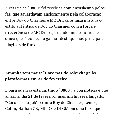
A estreia de “0800” foi recebida com entusiasmo pelos
fãs, que aguardavam ansiosamente pela colaboração
entre Boy do Charmes e MC Dricka. A faixa mistura o
estilo autêntico de Boy do Charmes com a força e
irreverência de MC Dricka, criando uma sonoridade
única que já começa a ganhar destaque nas principais
playlists de funk.
Amanhã tem mais: “Coro nas do Job” chega às
plataformas em 21 de fevereiro
E para quem já está curtindo “0800”, a boa notícia é que
amanhã, dia 21 de fevereiro, mais um hit será lançado.
“Coro nas do Job” reunirá Boy do Charmes, Lemos,
Collin, Nathan ZK, MC DR e DJ GM em uma faixa que