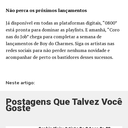
Não perca os próximos lançamentos
Já disponível em todas as plataformas digitais, “0800”
está pronta para dominar as playlists. E amanhã, “Coro
nas do Job” chega para completar a semana de
lançamentos de Boy do Charmes. Siga os artistas nas
redes sociais para não perder nenhuma novidade e
acompanhar de perto os bastidores desses sucessos.
Neste artigo:
Postagens Que Talvez Você
Goste