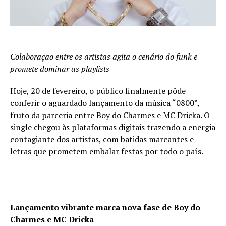
Colaboração entre os artistas agita o cenário do funk e
promete dominar as playlists
Hoje, 20 de fevereiro, o público finalmente pôde
conferir o aguardado lançamento da música “0800”,
fruto da parceria entre Boy do Charmes e MC Dricka. O
single chegou às plataformas digitais trazendo a energia
contagiante dos artistas, com batidas marcantes e
letras que prometem embalar festas por todo o país.
Lançamento vibrante marca nova fase de Boy do
Charmes e MC Dricka