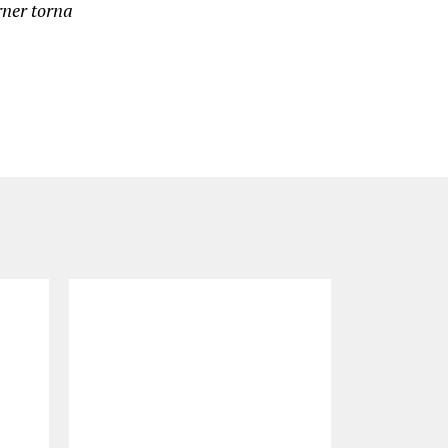
ner torna