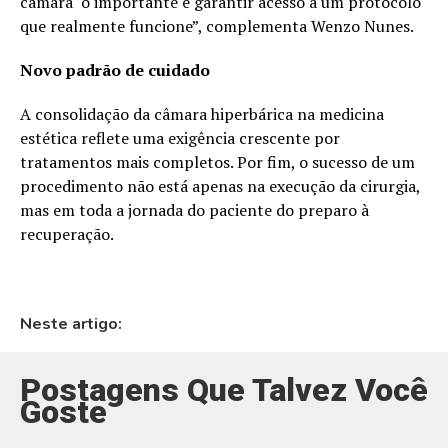
câmara o importante é garantir acesso a um protocolo
que realmente funcione”, complementa Wenzo Nunes.
Novo padrão de cuidado
A consolidação da câmara hiperbárica na medicina
estética reflete uma exigência crescente por
tratamentos mais completos. Por fim, o sucesso de um
procedimento não está apenas na execução da cirurgia,
mas em toda a jornada do paciente do preparo à
recuperação.
Neste artigo:
Postagens Que Talvez Você
Goste