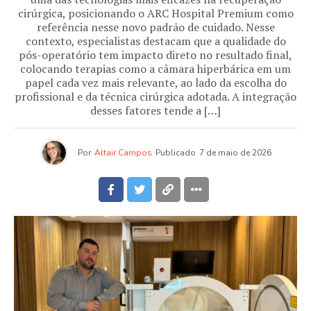
cirúrgica, posicionando o ARC Hospital Premium como
referência nesse novo padrão de cuidado. Nesse
contexto, especialistas destacam que a qualidade do
pós-operatório tem impacto direto no resultado final,
colocando terapias como a câmara hiperbárica em um
papel cada vez mais relevante, ao lado da escolha do
profissional e da técnica cirúrgica adotada. A integração
desses fatores tende a […]
Por
Altair Campos
Publicado
7 de maio de 2026