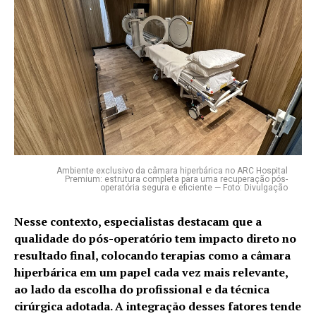
Ambiente exclusivo da câmara hiperbárica no ARC Hospital
Premium: estrutura completa para uma recuperação pós-
operatória segura e eficiente — Foto: Divulgação
Nesse contexto, especialistas destacam que a
qualidade do pós-operatório tem impacto direto no
resultado final, colocando terapias como a câmara
hiperbárica em um papel cada vez mais relevante,
ao lado da escolha do profissional e da técnica
cirúrgica adotada. A integração desses fatores tende