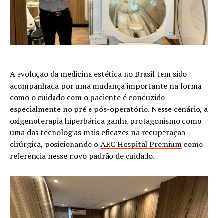
A evolução da medicina estética no Brasil tem sido
acompanhada por uma mudança importante na forma
como o cuidado com o paciente é conduzido
especialmente no pré e pós-operatório. Nesse cenário, a
oxigenoterapia hiperbárica ganha protagonismo como
uma das tecnologias mais eficazes na recuperação
cirúrgica, posicionando o
ARC Hospital Premium
como
referência nesse novo padrão de cuidado.