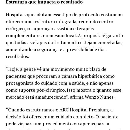
Estrutura que impacta o resultado
Hospitais que adotam esse tipo de protocolo costumam
oferecer uma estrutura integrada, reunindo centro
cirúrgico, recuperação assistida e terapias
complementares no mesmo local. A proposta é garantir
que todas as etapas do tratamento estejam conectadas,
aumentando a segurança e a previsibilidade dos
resultados.
“Hoje, a gente vê um movimento muito claro de
pacientes que procuram a câmara hiperbárica como
protagonista do cuidado com a saúde, e não apenas
como suporte pós-cirúrgico. Isso mostra o quanto esse
mercado está amadurecendo”, afirma Wenzo Nunes.
“Quando estruturamos o ARC Hospital Premium, a
decisão foi oferecer um cuidado completo. O paciente
pode vir para um procedimento ou apenas para a