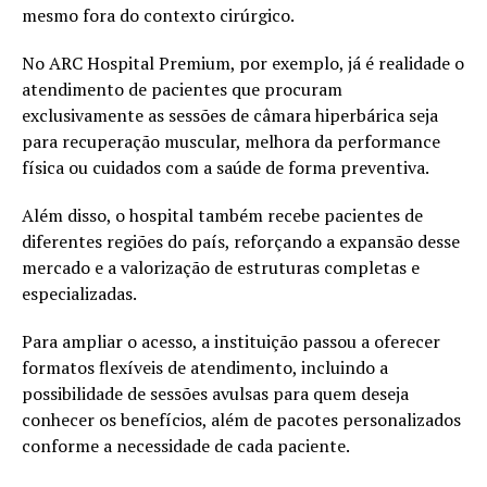
mesmo fora do contexto cirúrgico.
No ARC Hospital Premium, por exemplo, já é realidade o
atendimento de pacientes que procuram
exclusivamente as sessões de câmara hiperbárica seja
para recuperação muscular, melhora da performance
física ou cuidados com a saúde de forma preventiva.
Além disso, o hospital também recebe pacientes de
diferentes regiões do país, reforçando a expansão desse
mercado e a valorização de estruturas completas e
especializadas.
Para ampliar o acesso, a instituição passou a oferecer
formatos flexíveis de atendimento, incluindo a
possibilidade de sessões avulsas para quem deseja
conhecer os benefícios, além de pacotes personalizados
conforme a necessidade de cada paciente.