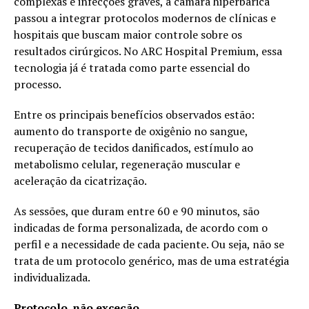
complexas e infecções graves, a câmara hiperbárica
passou a integrar protocolos modernos de clínicas e
hospitais que buscam maior controle sobre os
resultados cirúrgicos. No ARC Hospital Premium, essa
tecnologia já é tratada como parte essencial do
processo.
Entre os principais benefícios observados estão:
aumento do transporte de oxigênio no sangue,
recuperação de tecidos danificados, estímulo ao
metabolismo celular, regeneração muscular e
aceleração da cicatrização.
As sessões, que duram entre 60 e 90 minutos, são
indicadas de forma personalizada, de acordo com o
perfil e a necessidade de cada paciente. Ou seja, não se
trata de um protocolo genérico, mas de uma estratégia
individualizada.
Protocolo, não exceção