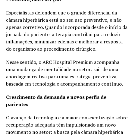
Especialistas defendem que o grande diferencial da
câmara hiperbárica está no seu uso preventivo, e não
apenas corretivo. Quando incorporada desde o início da
jornada do paciente, a terapia contribui para reduzir
inflamações, minimizar edemas e melhorar a resposta
do organismo ao procedimento cirúrgico.
Nesse sentido, o ARC Hospital Premium acompanha
uma mudança de mentalidade no setor: sair de uma
abordagem reativa para uma estratégia preventiva,
baseada em tecnologia e acompanhamento contínuo.
Crescimento da demanda e novos perfis de
pacientes
O avanço da tecnologia e a maior conscientização sobre
recuperação adequada têm impulsionado um novo
movimento no setor: a busca pela câmara hiperbárica