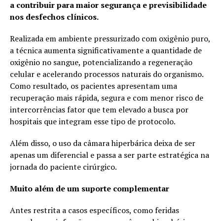
a contribuir para maior segurança e previsibilidade
nos desfechos clínicos.
Realizada em ambiente pressurizado com oxigênio puro,
a técnica aumenta significativamente a quantidade de
oxigênio no sangue, potencializando a regeneração
celular e acelerando processos naturais do organismo.
Como resultado, os pacientes apresentam uma
recuperação mais rápida, segura e com menor risco de
intercorrências fator que tem elevado a busca por
hospitais que integram esse tipo de protocolo.
Além disso, o uso da câmara hiperbárica deixa de ser
apenas um diferencial e passa a ser parte estratégica na
jornada do paciente cirúrgico.
Muito além de um suporte complementar
Antes restrita a casos específicos, como feridas