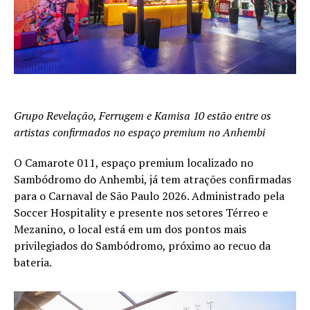
Grupo Revelação, Ferrugem e Kamisa 10 estão entre os
artistas confirmados no espaço premium no Anhembi
O Camarote 011, espaço premium localizado no
Sambódromo do Anhembi, já tem atrações confirmadas
para o Carnaval de São Paulo 2026. Administrado pela
Soccer Hospitality e presente nos setores Térreo e
Mezanino, o local está em um dos pontos mais
privilegiados do Sambódromo, próximo ao recuo da
bateria.