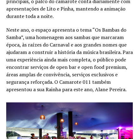
principais, o palco do camarote conta diariamente com
apresentações de Lito e Pinha, mantendo a animação
durante toda a noite.
Neste ano, o espaço apresenta o tema “Os Bambas do
Samba”, uma homenagem aos sambas que marcaram
época, às raízes do Carnaval e aos grandes nomes que
ajudaram a construir a história da música brasileira. Para
uma experiência ainda mais completa, o público pode
encontrar serviços de open bar e open food premium,
áreas amplas de convivência, serviços exclusivos e
segurança reforçada. O Camarote 011 também
apresentou a sua Rainha para este ano, Alane Pereira.