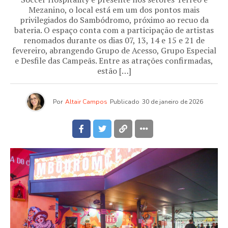
Mezanino, o local está em um dos pontos mais
privilegiados do Sambódromo, próximo ao recuo da
bateria. O espaço conta com a participação de artistas
renomados durante os dias 07, 13, 14 e 15 e 21 de
fevereiro, abrangendo Grupo de Acesso, Grupo Especial
e Desfile das Campeãs. Entre as atrações confirmadas,
estão […]
Por
Altair Campos
Publicado
30 de janeiro de 2026