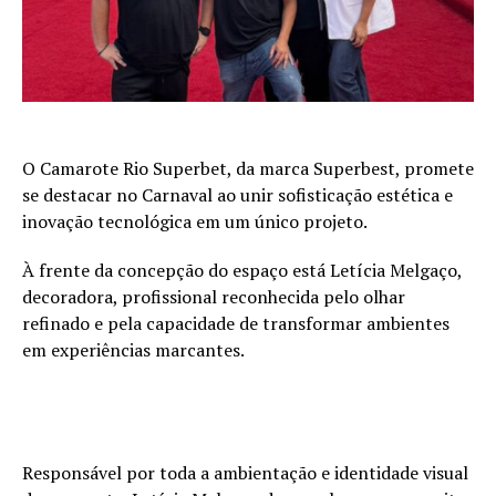
O Camarote Rio Superbet, da marca Superbest, promete
se destacar no Carnaval ao unir sofisticação estética e
inovação tecnológica em um único projeto.
À frente da concepção do espaço está Letícia Melgaço,
decoradora, profissional reconhecida pelo olhar
refinado e pela capacidade de transformar ambientes
em experiências marcantes.
Responsável por toda a ambientação e identidade visual