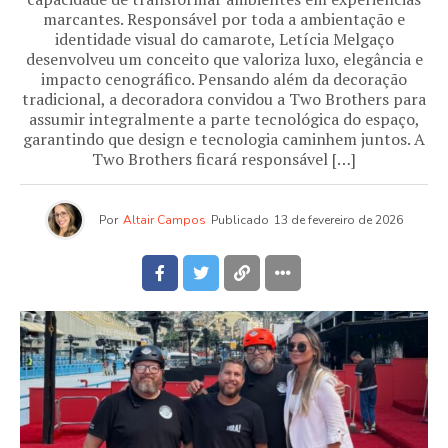
marcantes. Responsável por toda a ambientação e
identidade visual do camarote, Letícia Melgaço
desenvolveu um conceito que valoriza luxo, elegância e
impacto cenográfico. Pensando além da decoração
tradicional, a decoradora convidou a Two Brothers para
assumir integralmente a parte tecnológica do espaço,
garantindo que design e tecnologia caminhem juntos. A
Two Brothers ficará responsável […]
Por
Altair Campos
Publicado
13 de fevereiro de 2026