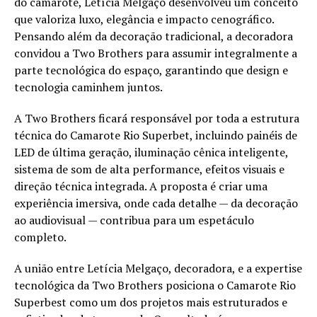
do camarote, Letícia Melgaço desenvolveu um conceito
que valoriza luxo, elegância e impacto cenográfico.
Pensando além da decoração tradicional, a decoradora
convidou a Two Brothers para assumir integralmente a
parte tecnológica do espaço, garantindo que design e
tecnologia caminhem juntos.
A Two Brothers ficará responsável por toda a estrutura
técnica do Camarote Rio Superbet, incluindo painéis de
LED de última geração, iluminação cênica inteligente,
sistema de som de alta performance, efeitos visuais e
direção técnica integrada. A proposta é criar uma
experiência imersiva, onde cada detalhe — da decoração
ao audiovisual — contribua para um espetáculo
completo.
A união entre Letícia Melgaço, decoradora, e a expertise
tecnológica da Two Brothers posiciona o Camarote Rio
Superbest como um dos projetos mais estruturados e