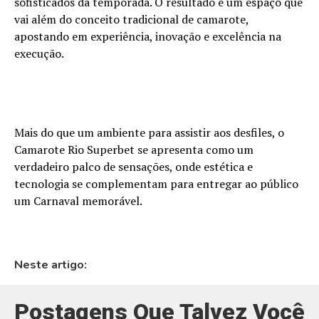
sofisticados da temporada. O resultado é um espaço que
vai além do conceito tradicional de camarote,
apostando em experiência, inovação e excelência na
execução.
Mais do que um ambiente para assistir aos desfiles, o
Camarote Rio Superbet se apresenta como um
verdadeiro palco de sensações, onde estética e
tecnologia se complementam para entregar ao público
um Carnaval memorável.
Neste artigo:
Postagens Que Talvez Você