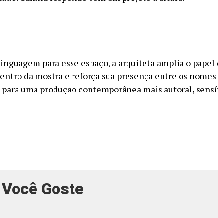
linguagem para esse espaço, a arquiteta amplia o papel 
dentro da mostra e reforça sua presença entre os nome
 para uma produção contemporânea mais autoral, sensí
 Você Goste