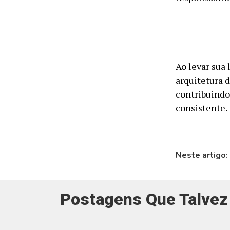
Ao levar sua 
arquitetura 
contribuindo
consistente.
Neste artigo:
Postagens Que Talvez