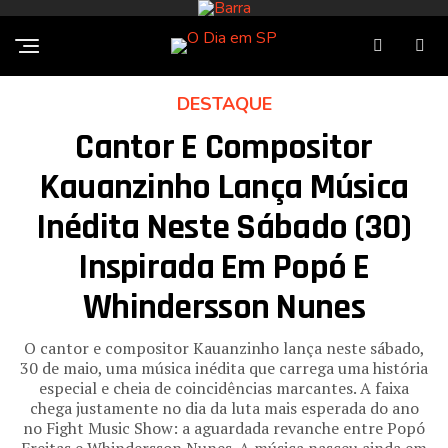
DESTAQUE
Cantor E Compositor
Kauanzinho Lança Música
Inédita Neste Sábado (30)
Inspirada Em Popó E
Whindersson Nunes
O cantor e compositor Kauanzinho lança neste sábado,
30 de maio, uma música inédita que carrega uma história
especial e cheia de coincidências marcantes. A faixa
chega justamente no dia da luta mais esperada do ano
no Fight Music Show: a aguardada revanche entre Popó