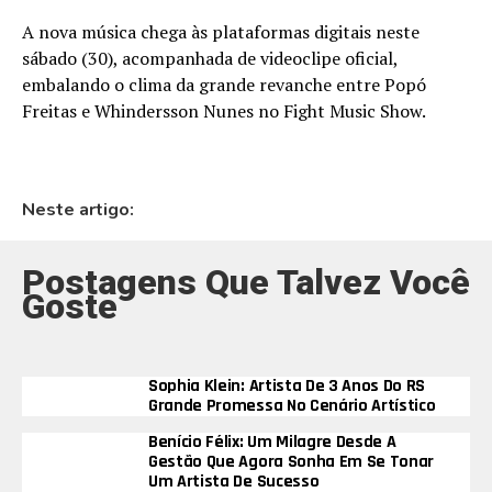
A nova música chega às plataformas digitais neste
sábado (30), acompanhada de videoclipe oficial,
embalando o clima da grande revanche entre Popó
Freitas e Whindersson Nunes no Fight Music Show.
Neste artigo:
Postagens Que Talvez Você
Goste
Sophia Klein: Artista De 3 Anos Do RS
Grande Promessa No Cenário Artístico
Benício Félix: Um Milagre Desde A
Gestão Que Agora Sonha Em Se Tonar
Um Artista De Sucesso