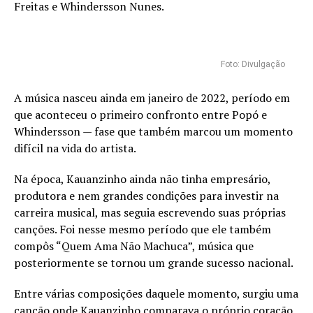
Freitas e Whindersson Nunes.
Foto: Divulgação
A música nasceu ainda em janeiro de 2022, período em
que aconteceu o primeiro confronto entre Popó e
Whindersson — fase que também marcou um momento
difícil na vida do artista.
Na época, Kauanzinho ainda não tinha empresário,
produtora e nem grandes condições para investir na
carreira musical, mas seguia escrevendo suas próprias
canções. Foi nesse mesmo período que ele também
compôs “Quem Ama Não Machuca”, música que
posteriormente se tornou um grande sucesso nacional.
Entre várias composições daquele momento, surgiu uma
canção onde Kauanzinho comparava o próprio coração