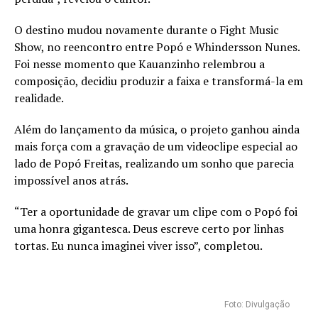
O destino mudou novamente durante o Fight Music
Show, no reencontro entre Popó e Whindersson Nunes.
Foi nesse momento que Kauanzinho relembrou a
composição, decidiu produzir a faixa e transformá-la em
realidade.
Além do lançamento da música, o projeto ganhou ainda
mais força com a gravação de um videoclipe especial ao
lado de Popó Freitas, realizando um sonho que parecia
impossível anos atrás.
“Ter a oportunidade de gravar um clipe com o Popó foi
uma honra gigantesca. Deus escreve certo por linhas
tortas. Eu nunca imaginei viver isso”, completou.
Foto: Divulgação