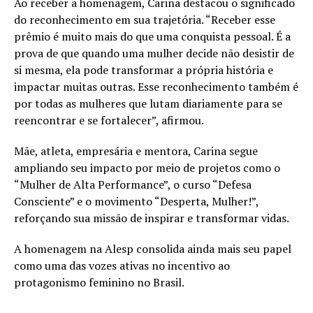
Ao receber a homenagem, Carina destacou o significado
do reconhecimento em sua trajetória. “Receber esse
prêmio é muito mais do que uma conquista pessoal. É a
prova de que quando uma mulher decide não desistir de
si mesma, ela pode transformar a própria história e
impactar muitas outras. Esse reconhecimento também é
por todas as mulheres que lutam diariamente para se
reencontrar e se fortalecer”, afirmou.
Mãe, atleta, empresária e mentora, Carina segue
ampliando seu impacto por meio de projetos como o
“Mulher de Alta Performance”, o curso “Defesa
Consciente” e o movimento “Desperta, Mulher!”,
reforçando sua missão de inspirar e transformar vidas.
A homenagem na Alesp consolida ainda mais seu papel
como uma das vozes ativas no incentivo ao
protagonismo feminino no Brasil.