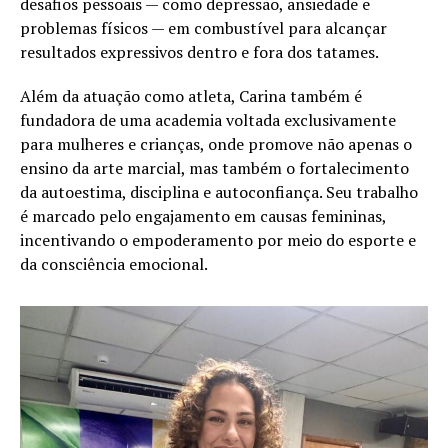
desafios pessoais — como depressão, ansiedade e
problemas físicos — em combustível para alcançar
resultados expressivos dentro e fora dos tatames.
Além da atuação como atleta, Carina também é
fundadora de uma academia voltada exclusivamente
para mulheres e crianças, onde promove não apenas o
ensino da arte marcial, mas também o fortalecimento
da autoestima, disciplina e autoconfiança. Seu trabalho
é marcado pelo engajamento em causas femininas,
incentivando o empoderamento por meio do esporte e
da consciência emocional.