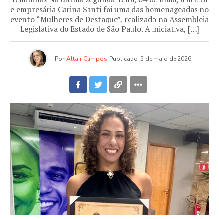
e empresária Carina Santi foi uma das homenageadas no
evento “Mulheres de Destaque”, realizado na Assembleia
Legislativa do Estado de São Paulo. A iniciativa, […]
Por
Altair Campos
Publicado
5 de maio de 2026