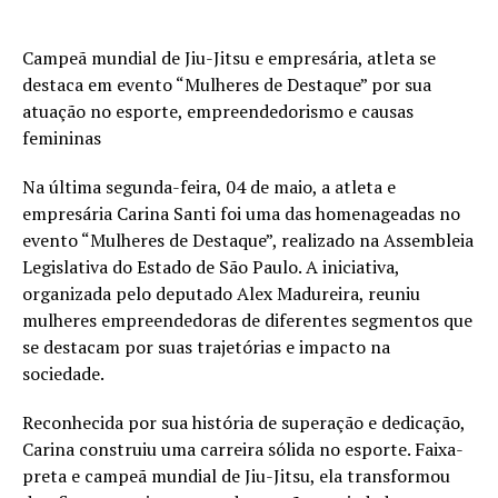
Campeã mundial de Jiu-Jitsu e empresária, atleta se
destaca em evento “Mulheres de Destaque” por sua
atuação no esporte, empreendedorismo e causas
femininas
Na última segunda-feira, 04 de maio, a atleta e
empresária Carina Santi foi uma das homenageadas no
evento “Mulheres de Destaque”, realizado na Assembleia
Legislativa do Estado de São Paulo. A iniciativa,
organizada pelo deputado Alex Madureira, reuniu
mulheres empreendedoras de diferentes segmentos que
se destacam por suas trajetórias e impacto na
sociedade.
Reconhecida por sua história de superação e dedicação,
Carina construiu uma carreira sólida no esporte. Faixa-
preta e campeã mundial de Jiu-Jitsu, ela transformou