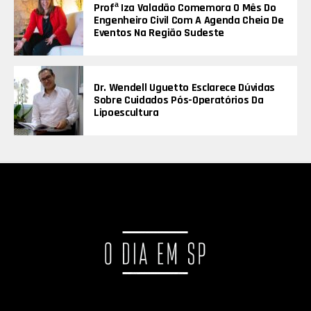
Profª Iza Valadão Comemora O Mês Do
Engenheiro Civil Com A Agenda Cheia De
Eventos Na Região Sudeste
Dr. Wendell Uguetto Esclarece Dúvidas
Sobre Cuidados Pós-Operatórios Da
Lipoescultura