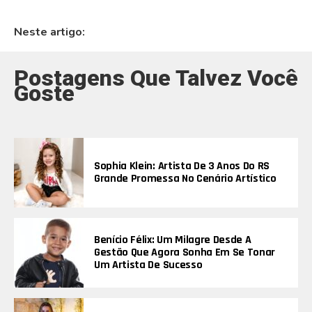
Neste artigo:
Postagens Que Talvez Você
Goste
Sophia Klein: Artista De 3 Anos Do RS
Grande Promessa No Cenário Artístico
Benício Félix: Um Milagre Desde A
Gestão Que Agora Sonha Em Se Tonar
Um Artista De Sucesso