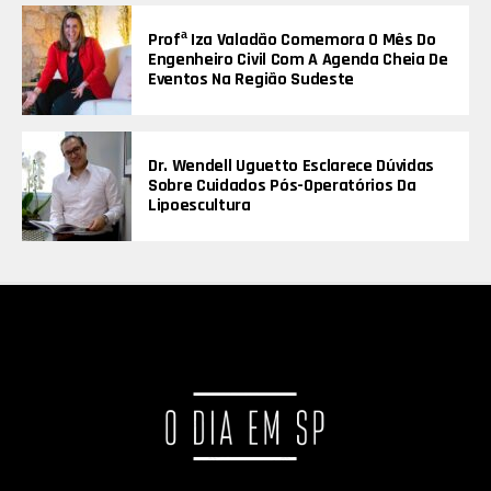
Profª Iza Valadão Comemora O Mês Do
Engenheiro Civil Com A Agenda Cheia De
Eventos Na Região Sudeste
Dr. Wendell Uguetto Esclarece Dúvidas
Sobre Cuidados Pós-Operatórios Da
Lipoescultura