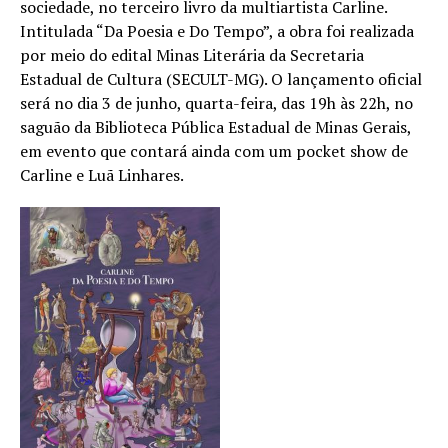
sociedade, no terceiro livro da multiartista Carline.
Intitulada “Da Poesia e Do Tempo”, a obra foi realizada
por meio do edital Minas Literária da Secretaria
Estadual de Cultura (SECULT-MG). O lançamento oficial
será no dia 3 de junho, quarta-feira, das 19h às 22h, no
saguão da Biblioteca Pública Estadual de Minas Gerais,
em evento que contará ainda com um pocket show de
Carline e Luã Linhares.