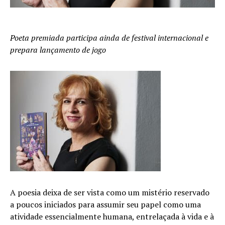
Poeta premiada participa ainda de festival internacional e
prepara lançamento de jogo
A poesia deixa de ser vista como um mistério reservado
a poucos iniciados para assumir seu papel como uma
atividade essencialmente humana, entrelaçada à vida e à