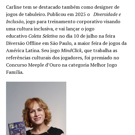
Carline tem se destacado também como designer de
jogos de tabuleiro. Publicou em 2025 o
Diversidade e
Inclusão
, jogo para treinamento corporativo visando
uma cultura inclusiva, e vai lançar o jogo
educativo
Coleta Seletiva
no dia 10 de julho na feira
Diversão Offline em São Paulo, a maior feira de jogos da
América Latina. Seu jogo
MindClick
, que trabalha as
referências culturais dos jogadores, foi premiado no
Concurso Meeple d’Ouro na categoria Melhor Jogo
Família.