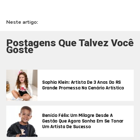
Neste artigo:
Postagens Que Talvez Você
Goste
Sophia Klein: Artista De 3 Anos Do RS
Grande Promessa No Cenário Artístico
Benício Félix: Um Milagre Desde A
Gestão Que Agora Sonha Em Se Tonar
Um Artista De Sucesso