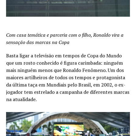
Com casa temática e parceria com o filho, Ronaldo vira a
sensação das marcas na Copa
Basta ligar a televisão em tempos de Copa do Mundo
que um rosto conhecido é figura carimbada: ninguém
mais ninguém menos que Ronaldo Fenômeno. Um dos
maiores artilheiros de todos os tempos e protagonista
da última taça em Mundiais pelo Brasil, em 2002, o ex-
jogador tem estrelado a campanha de diferentes marcas
na atualidade.