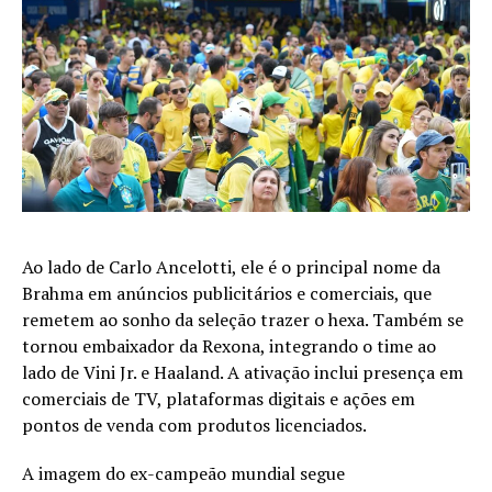
Ao lado de Carlo Ancelotti, ele é o principal nome da
Brahma em anúncios publicitários e comerciais, que
remetem ao sonho da seleção trazer o hexa. Também se
tornou embaixador da Rexona, integrando o time ao
lado de Vini Jr. e Haaland. A ativação inclui presença em
comerciais de TV, plataformas digitais e ações em
pontos de venda com produtos licenciados.
A imagem do ex-campeão mundial segue