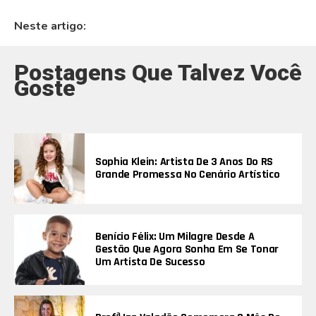
Neste artigo:
Postagens Que Talvez Você
Goste
Sophia Klein: Artista De 3 Anos Do RS
Grande Promessa No Cenário Artístico
Benício Félix: Um Milagre Desde A
Gestão Que Agora Sonha Em Se Tonar
Um Artista De Sucesso