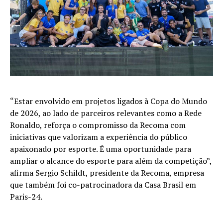
“Estar envolvido em projetos ligados à Copa do Mundo
de 2026, ao lado de parceiros relevantes como a Rede
Ronaldo, reforça o compromisso da Recoma com
iniciativas que valorizam a experiência do público
apaixonado por esporte. É uma oportunidade para
ampliar o alcance do esporte para além da competição”,
afirma Sergio Schildt, presidente da Recoma, empresa
que também foi co-patrocinadora da Casa Brasil em
Paris-24.