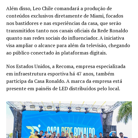
Além disso, Leo Chile comandará a produção de
conteúdos exclusivos diretamente de Miami, focados
nos bastidores e nas experiências da casa, que serão
transmitidos tanto nos canais oficiais da Rede Ronaldo
quanto nas redes sociais do influenciador. A iniciativa
visa ampliar o alcance para além da televisão, chegando
ao público conectado às plataformas digitais.
Nos Estados Unidos, a Recoma, empresa especializada
em infraestrutura esportiva há 47 anos, também
participa da Casa Ronaldo. A marca da empresa está
presente em painéis de LED distribuídos pelo local.