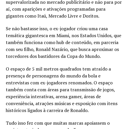
supervalorizada no mercado publicitário e não para por
aí, com aparições e ativações programadas para
gigantes como Itaú, Mercado Livre e Doritos.
Se não bastasse isso, o ex-jogador criou uma casa
temática gigantesca em Miami, nos Estados Unidos, que
também funciona como hub de conteúdo, em parceria
com seu filho, Ronald Nazário, que busca aproximar os
torcedores dos bastidores da Copa do Mundo.
O espaço de 5 mil metros quadrados tem atraído a
presença de personagens do mundo da bola e
entrevistas com ex-jogadores renomados. O espaço
também conta com áreas para transmissão de jogos,
experiência interativas, arena gamer, áreas de
conveniência, atrações músicas e exposição com itens
históricos ligados à carreira de Ronaldo.
Tudo isso fez com que muitas marcas apoiassem o