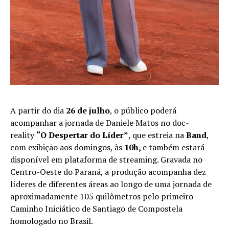
A partir do dia
26 de julho
, o público poderá
acompanhar a jornada de Daniele Matos no doc-
reality
“O Despertar do Líder”
, que estreia na
Band
,
com exibição aos domingos, às
10h,
e também estará
disponível em plataforma de streaming. Gravada no
Centro-Oeste do Paraná, a produção acompanha dez
líderes de diferentes áreas ao longo de uma jornada de
aproximadamente 105 quilômetros pelo primeiro
Caminho Iniciático de Santiago de Compostela
homologado no Brasil.