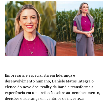
Empresária e especialista em liderança e
desenvolvimento humano, Daniele Matos integra o
elenco do novo doc-reality da Band e transforma a
experiência em uma reflexão sobre autoconhecimento,
decisões e liderança em cenários de incerteza