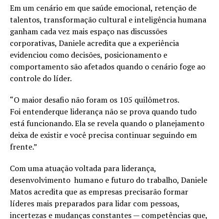
Em um cenário em que saúde emocional, retenção de
talentos, transformação cultural e inteligência humana
ganham cada vez mais espaço nas discussões
corporativas, Daniele acredita que a experiência
evidenciou como decisões, posicionamento e
comportamento são afetados quando o cenário foge ao
controle do líder.
“O maior desafio não foram os 105 quilômetros.
Foi entenderque liderança não se prova quando tudo
está funcionando. Ela se revela quando o planejamento
deixa de existir e você precisa continuar seguindo em
frente.”
Com uma atuação voltada para liderança,
desenvolvimento humano e futuro do trabalho, Daniele
Matos acredita que as empresas precisarão formar
líderes mais preparados para lidar com pessoas,
incertezas e mudanças constantes — competências que,