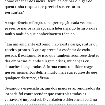
como escapar dos meus. Deixei de ocupar o lugar de
quem tinha respostas e precisei sustentar as
perguntas.”
A experiência reforçou uma percepção cada vez mais
presente nas organizações: a liderança do futuro exige
muito mais do que conhecimento técnico.
“Em um ambiente extremo, não existe cargo, status ou
roteiro pronto. O que aparece é a essência de cada
pessoa. É exatamente isso que também acontece dentro
das empresas quando surgem crises, mudanças ou
situações inesperadas. A forma como um líder reage
nesses momentos define muito mais sua equipe do que
qualquer discurso”, afirma.
Segundo a especialista, um dos maiores aprendizados da
jornada foi compreender que controlar todas as
variáveis é impossível. O verdadeiro diferencial está na