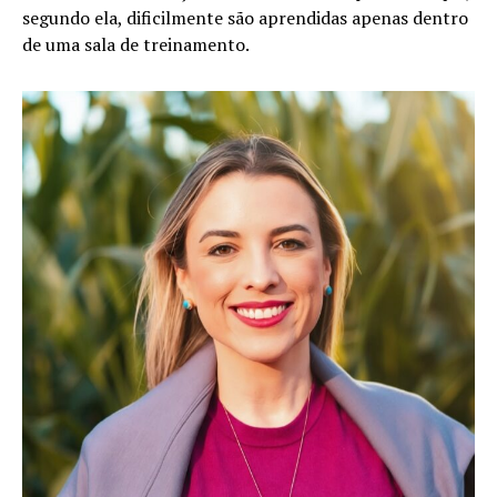
segundo ela, dificilmente são aprendidas apenas dentro
de uma sala de treinamento.