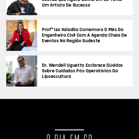
Um Artista De Sucesso
Profª Iza Valadão Comemora O Mês Do
Engenheiro Civil Com A Agenda Cheia De
Eventos Na Região Sudeste
Dr. Wendell Uguetto Esclarece Dúvidas
Sobre Cuidados Pós-Operatórios Da
Lipoescultura