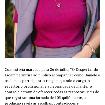
Com estreia marcada para 26 de julho, “O Despertar do
Líder” permitirá ao público acompanhar como Daniele e
os demais participantes reagem quando o cargo, o
repertório profissional e a necessidade de manter o
controle deixam de oferecer todas as respostas. Mais do
que registrar uma jornada de 105 quilômetros, a
produção revela as escolhas, contradições e