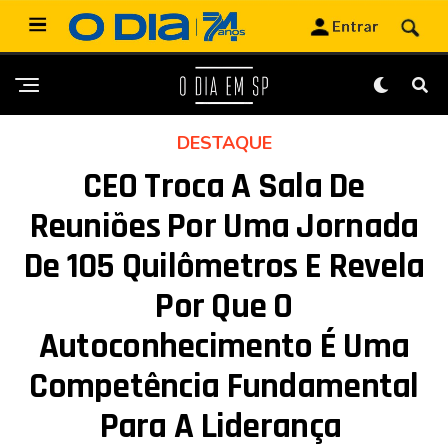
DESTAQUE
CEO Troca A Sala De
Reuniões Por Uma Jornada
De 105 Quilômetros E Revela
Por Que O
Autoconhecimento É Uma
Competência Fundamental
Para A Liderança