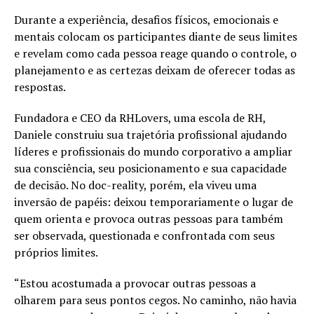
Durante a experiência, desafios físicos, emocionais e
mentais colocam os participantes diante de seus limites
e revelam como cada pessoa reage quando o controle, o
planejamento e as certezas deixam de oferecer todas as
respostas.
Fundadora e CEO da RHLovers, uma escola de RH,
Daniele construiu sua trajetória profissional ajudando
líderes e profissionais do mundo corporativo a ampliar
sua consciência, seu posicionamento e sua capacidade
de decisão. No doc-reality, porém, ela viveu uma
inversão de papéis: deixou temporariamente o lugar de
quem orienta e provoca outras pessoas para também
ser observada, questionada e confrontada com seus
próprios limites.
“Estou acostumada a provocar outras pessoas a
olharem para seus pontos cegos. No caminho, não havia