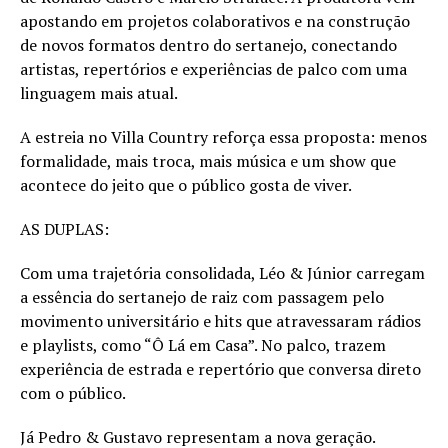
apostando em projetos colaborativos e na construção
de novos formatos dentro do sertanejo, conectando
artistas, repertórios e experiências de palco com uma
linguagem mais atual.
A estreia no Villa Country reforça essa proposta: menos
formalidade, mais troca, mais música e um show que
acontece do jeito que o público gosta de viver.
AS DUPLAS:
Com uma trajetória consolidada, Léo & Júnior carregam
a essência do sertanejo de raiz com passagem pelo
movimento universitário e hits que atravessaram rádios
e playlists, como “Ô Lá em Casa”. No palco, trazem
experiência de estrada e repertório que conversa direto
com o público.
Já Pedro & Gustavo representam a nova geração.