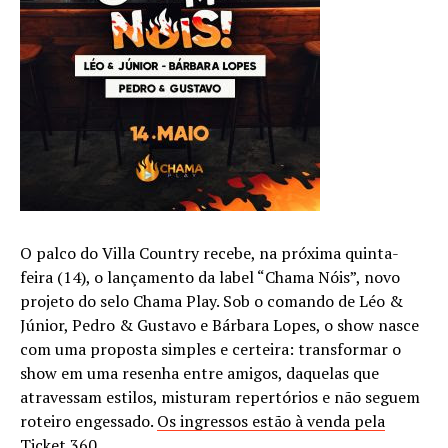
O palco do Villa Country recebe, na próxima quinta-
feira (14), o lançamento da label “Chama Nóis”, novo
projeto do selo Chama Play. Sob o comando de Léo &
Júnior, Pedro & Gustavo e Bárbara Lopes, o show nasce
com uma proposta simples e certeira: transformar o
show em uma resenha entre amigos, daquelas que
atravessam estilos, misturam repertórios e não seguem
roteiro engessado.
Os ingressos estão à venda pela
Ticket 360.