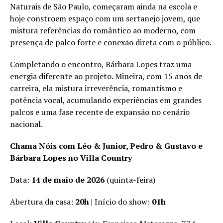
Naturais de São Paulo, começaram ainda na escola e
hoje constroem espaço com um sertanejo jovem, que
mistura referências do romântico ao moderno, com
presença de palco forte e conexão direta com o público.
Completando o encontro, Bárbara Lopes traz uma
energia diferente ao projeto. Mineira, com 15 anos de
carreira, ela mistura irreverência, romantismo e
potência vocal, acumulando experiências em grandes
palcos e uma fase recente de expansão no cenário
nacional.
Chama Nóis com Léo & Junior, Pedro & Gustavo e
Bárbara Lopes no Villa Country
Data:
14 de maio de 2026
(quinta-feira)
Abertura da casa:
20h |
Início do show:
01h