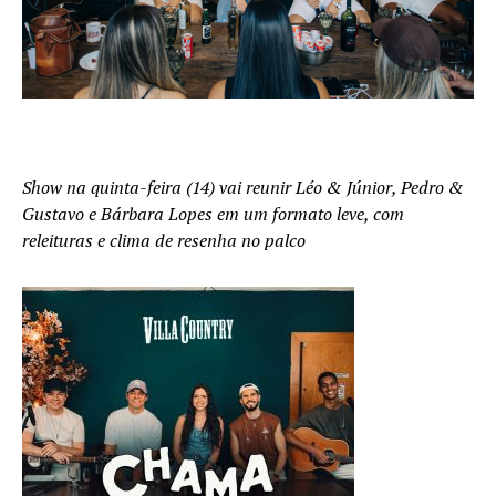
Show na quinta-feira (14) vai reunir Léo & Júnior, Pedro &
Gustavo e Bárbara Lopes em um formato leve, com
releituras e clima de resenha no palco