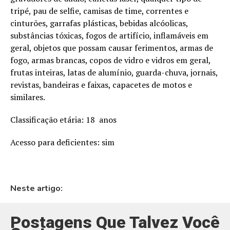
tripé, pau de selfie, camisas de time, correntes e
cinturões, garrafas plásticas, bebidas alcóolicas,
substâncias tóxicas, fogos de artifício, inflamáveis em
geral, objetos que possam causar ferimentos, armas de
fogo, armas brancas, copos de vidro e vidros em geral,
frutas inteiras, latas de alumínio, guarda-chuva, jornais,
revistas, bandeiras e faixas, capacetes de motos e
similares.
Classificação etária: 18 anos
Acesso para deficientes: sim
Neste artigo:
Postagens Que Talvez Você