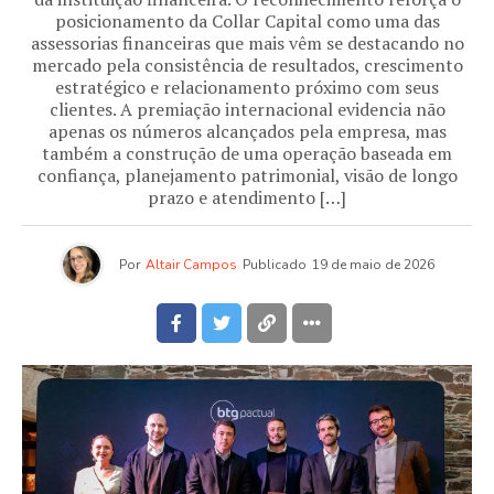
posicionamento da Collar Capital como uma das
assessorias financeiras que mais vêm se destacando no
mercado pela consistência de resultados, crescimento
estratégico e relacionamento próximo com seus
clientes. A premiação internacional evidencia não
apenas os números alcançados pela empresa, mas
também a construção de uma operação baseada em
confiança, planejamento patrimonial, visão de longo
prazo e atendimento […]
Por
Altair Campos
Publicado
19 de maio de 2026