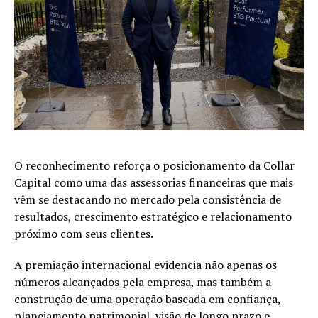
O reconhecimento reforça o posicionamento da Collar
Capital como uma das assessorias financeiras que mais
vêm se destacando no mercado pela consistência de
resultados, crescimento estratégico e relacionamento
próximo com seus clientes.
A premiação internacional evidencia não apenas os
números alcançados pela empresa, mas também a
construção de uma operação baseada em confiança,
planejamento patrimonial, visão de longo prazo e