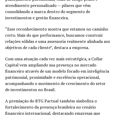
atendimento personalizado — pilares que vêm
consolidando a marca dentro do segmento de
investimentos e gestão financeira.
“Esse reconhecimento mostra que estamos no caminho
certo. Mais do que performance, buscamos construir
relações sólidas e uma assessoria realmente alinhada aos
objetivos de cada cliente”, destaca a empresa.
Com uma atuação cada vez mais estratégica, a Collar
Capital vem ampliando sua presença no mercado
financeiro através de um modelo focado em inteligência
patrimonial, proximidade e excelência operacional,
acompanhando o movimento de crescimento do setor
de investimentos no Brasil.
A premiação do BTG Pactual também simboliza o
fortalecimento da presença brasileira no cenário
financeiro internacional, destacando empresas que