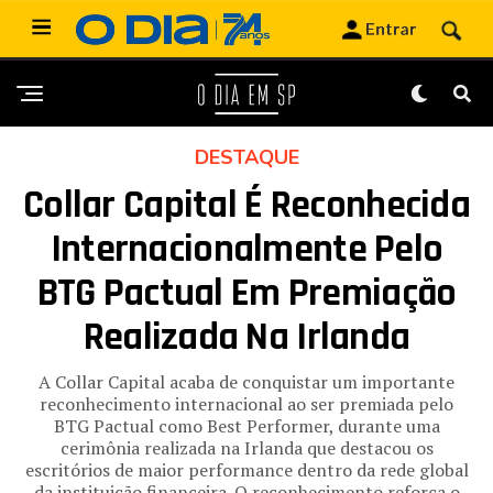
DESTAQUE
Collar Capital É Reconhecida
Internacionalmente Pelo
BTG Pactual Em Premiação
Realizada Na Irlanda
A Collar Capital acaba de conquistar um importante
reconhecimento internacional ao ser premiada pelo
BTG Pactual como Best Performer, durante uma
cerimônia realizada na Irlanda que destacou os
escritórios de maior performance dentro da rede global
da instituição financeira. O reconhecimento reforça o