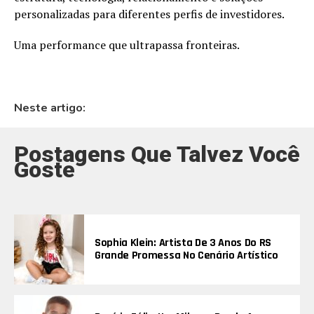
personalizadas para diferentes perfis de investidores.
Uma performance que ultrapassa fronteiras.
Neste artigo:
Postagens Que Talvez Você
Goste
Sophia Klein: Artista De 3 Anos Do RS
Grande Promessa No Cenário Artístico