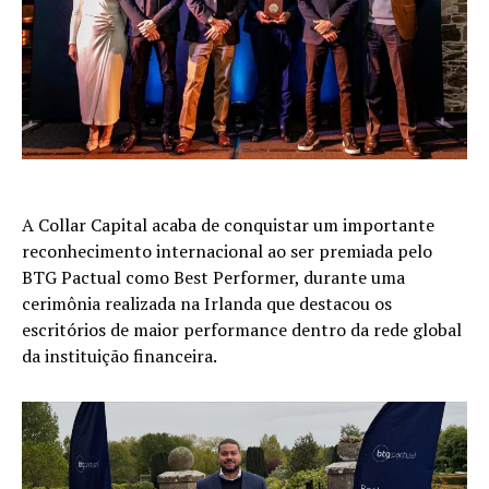
A Collar Capital acaba de conquistar um importante
reconhecimento internacional ao ser premiada pelo
BTG Pactual como Best Performer, durante uma
cerimônia realizada na Irlanda que destacou os
escritórios de maior performance dentro da rede global
da instituição financeira.