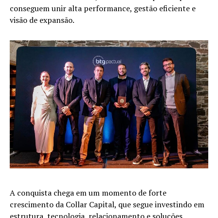
conseguem unir alta performance, gestão eficiente e
visão de expansão.
A conquista chega em um momento de forte
crescimento da Collar Capital, que segue investindo em
estrutura, tecnologia, relacionamento e soluções