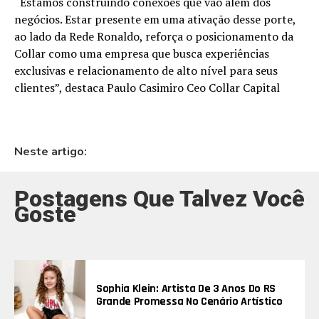
“Estamos construindo conexões que vão além dos
negócios. Estar presente em uma ativação desse porte,
ao lado da Rede Ronaldo, reforça o posicionamento da
Collar como uma empresa que busca experiências
exclusivas e relacionamento de alto nível para seus
clientes”, destaca Paulo Casimiro Ceo Collar Capital
Neste artigo:
Postagens Que Talvez Você
Goste
Sophia Klein: Artista De 3 Anos Do RS
Grande Promessa No Cenário Artístico