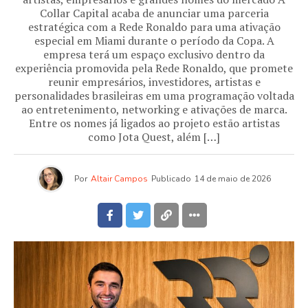
Collar Capital acaba de anunciar uma parceria
estratégica com a Rede Ronaldo para uma ativação
especial em Miami durante o período da Copa. A
empresa terá um espaço exclusivo dentro da
experiência promovida pela Rede Ronaldo, que promete
reunir empresários, investidores, artistas e
personalidades brasileiras em uma programação voltada
ao entretenimento, networking e ativações de marca.
Entre os nomes já ligados ao projeto estão artistas
como Jota Quest, além […]
Por
Altair Campos
Publicado
14 de maio de 2026