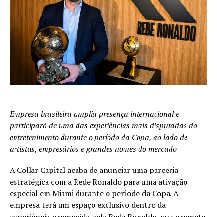
Empresa brasileira amplia presença internacional e
participará de uma das experiências mais disputadas do
entretenimento durante o período da Copa, ao lado de
artistas, empresários e grandes nomes do mercado
A Collar Capital acaba de anunciar uma parceria
estratégica com a Rede Ronaldo para uma ativação
especial em Miami durante o período da Copa. A
empresa terá um espaço exclusivo dentro da
experiência promovida pela Rede Ronaldo, que promete