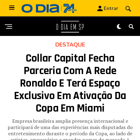
DESTAQUE
Collar Capital Fecha
Parceria Com A Rede
Ronaldo E Terá Espaço
Exclusivo Em Ativação Da
Copa Em Miami
Empresa brasileira amplia presença internacional e
participará de uma das experiências mais disputadas do
entretenimento durante o período da Copa, ao lado de
artistas, empresários e grandes nomes do mercado A