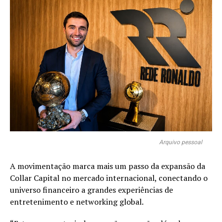
Arquivo pessoal
A movimentação marca mais um passo da expansão da
Collar Capital no mercado internacional, conectando o
universo financeiro a grandes experiências de
entretenimento e networking global.