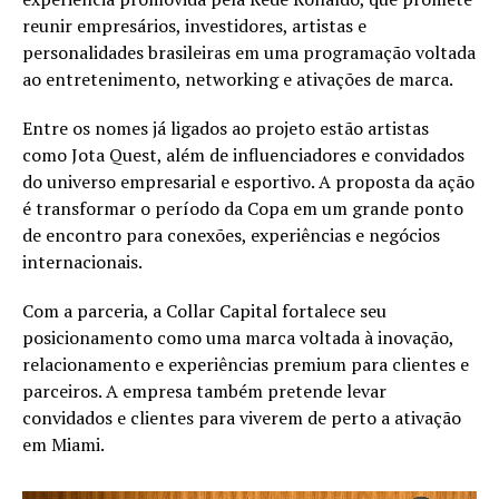
reunir empresários, investidores, artistas e
personalidades brasileiras em uma programação voltada
ao entretenimento, networking e ativações de marca.
Entre os nomes já ligados ao projeto estão artistas
como Jota Quest, além de influenciadores e convidados
do universo empresarial e esportivo. A proposta da ação
é transformar o período da Copa em um grande ponto
de encontro para conexões, experiências e negócios
internacionais.
Com a parceria, a Collar Capital fortalece seu
posicionamento como uma marca voltada à inovação,
relacionamento e experiências premium para clientes e
parceiros. A empresa também pretende levar
convidados e clientes para viverem de perto a ativação
em Miami.