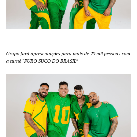
Grupo fará apresentações para mais de 20 mil pessoas com
a turnê “PURO SUCO DO BRASIL”