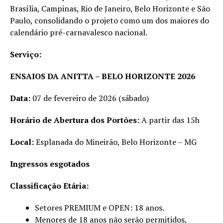
Brasília, Campinas, Rio de Janeiro, Belo Horizonte e São
Paulo, consolidando o projeto como um dos maiores do
calendário pré-carnavalesco nacional.
Serviço:
ENSAIOS DA ANITTA – BELO HORIZONTE 2026
Data:
07 de fevereiro de 2026 (sábado)
Horário de Abertura dos Portões:
A partir das 15h
Local:
Esplanada do Mineirão, Belo Horizonte – MG
Ingressos esgotados
Classificação Etária:
Setores PREMIUM e OPEN: 18 anos.
Menores de 18 anos não serão permitidos,