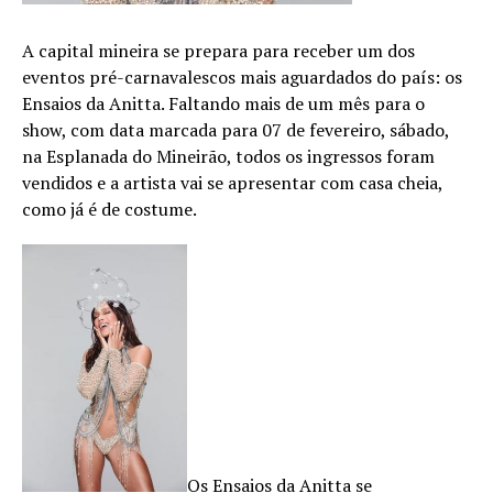
A capital mineira se prepara para receber um dos
eventos pré-carnavalescos mais aguardados do país: os
Ensaios da Anitta. Faltando mais de um mês para o
show, com data marcada para 07 de fevereiro, sábado,
na Esplanada do Mineirão, todos os ingressos foram
vendidos e a artista vai se apresentar com casa cheia,
como já é de costume.
Os Ensaios da Anitta se