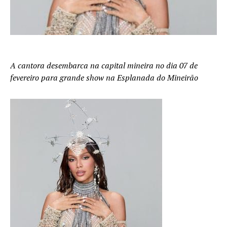
A cantora desembarca na capital mineira no dia 07 de
fevereiro para grande show na Esplanada do Mineirão