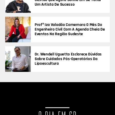
Um Artista De Sucesso
Profª Iza Valadão Comemora O Mês Do
Engenheiro Civil Com A Agenda Cheia De
Eventos Na Região Sudeste
Dr. Wendell Uguetto Esclarece Dúvidas
Sobre Cuidados Pós-Operatórios Da
Lipoescultura