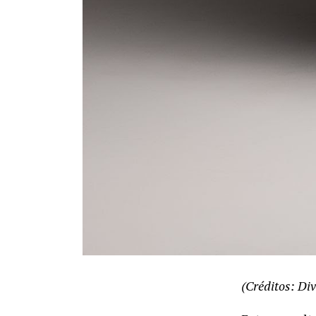
(Créditos: Di