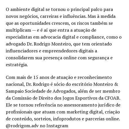
O ambiente digital se tornou o principal palco para
novos negócios, carreiras e influências. Mas à medida
que as oportunidades crescem, os riscos também se
multiplicam — e é aí que entra a atuação de
especialistas em advocacia digital e compliance, como o
advogado Dr. Rodrigo Monteiro, que tem orientado
influenciadores e empreendedores digitais a
consolidarem sua presença online com segurança e
estratégia.
Com mais de 15 anos de atuação e reconhecimento
nacional, Dr. Rodrigo é sócio do escritório Monteiro &
Sampaio Sociedade de Advogados, além de ser membro
da Comissão de Direito dos Jogos Esportivos da CFOAB.
Ele se tornou referência no assessoramento jurídico de
profissionais que atuam com marketing digital, criação
de conteúdo, sorteios, infoprodutos e parcerias online.
@rodrigom.adv no Instagram