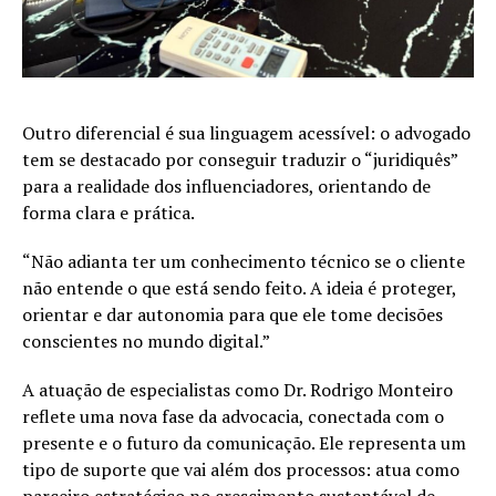
Outro diferencial é sua linguagem acessível: o advogado
tem se destacado por conseguir traduzir o “juridiquês”
para a realidade dos influenciadores, orientando de
forma clara e prática.
“Não adianta ter um conhecimento técnico se o cliente
não entende o que está sendo feito. A ideia é proteger,
orientar e dar autonomia para que ele tome decisões
conscientes no mundo digital.”
A atuação de especialistas como Dr. Rodrigo Monteiro
reflete uma nova fase da advocacia, conectada com o
presente e o futuro da comunicação. Ele representa um
tipo de suporte que vai além dos processos: atua como