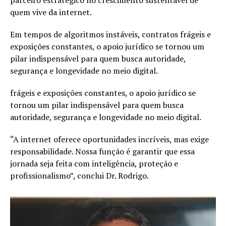
parceiro estratégico no crescimento sustentável de
quem vive da internet.
Em tempos de algoritmos instáveis, contratos frágeis e
exposições constantes, o apoio jurídico se tornou um
pilar indispensável para quem busca autoridade,
segurança e longevidade no meio digital.
frágeis e exposições constantes, o apoio jurídico se
tornou um pilar indispensável para quem busca
autoridade, segurança e longevidade no meio digital.
“A internet oferece oportunidades incríveis, mas exige
responsabilidade. Nossa função é garantir que essa
jornada seja feita com inteligência, proteção e
profissionalismo”, conclui Dr. Rodrigo.