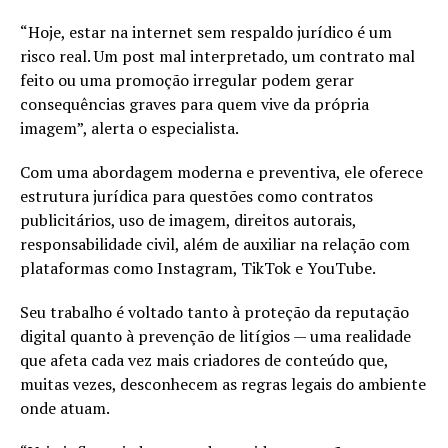
“Hoje, estar na internet sem respaldo jurídico é um
risco real. Um post mal interpretado, um contrato mal
feito ou uma promoção irregular podem gerar
consequências graves para quem vive da própria
imagem”, alerta o especialista.
Com uma abordagem moderna e preventiva, ele oferece
estrutura jurídica para questões como contratos
publicitários, uso de imagem, direitos autorais,
responsabilidade civil, além de auxiliar na relação com
plataformas como Instagram, TikTok e YouTube.
Seu trabalho é voltado tanto à proteção da reputação
digital quanto à prevenção de litígios — uma realidade
que afeta cada vez mais criadores de conteúdo que,
muitas vezes, desconhecem as regras legais do ambiente
onde atuam.