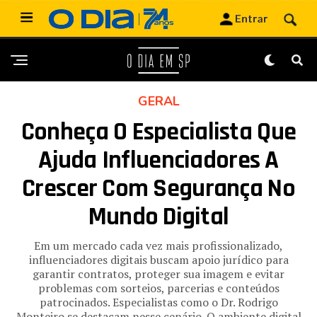
GERAL
Conheça O Especialista Que
Ajuda Influenciadores A
Crescer Com Segurança No
Mundo Digital
Em um mercado cada vez mais profissionalizado,
influenciadores digitais buscam apoio jurídico para
garantir contratos, proteger sua imagem e evitar
problemas com sorteios, parcerias e conteúdos
patrocinados. Especialistas como o Dr. Rodrigo
Monteiro se destacam nesse cenário. O ambiente digital