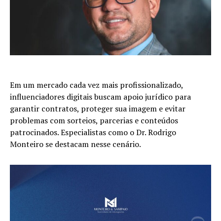
Em um mercado cada vez mais profissionalizado,
influenciadores digitais buscam apoio jurídico para
garantir contratos, proteger sua imagem e evitar
problemas com sorteios, parcerias e conteúdos
patrocinados. Especialistas como o Dr. Rodrigo
Monteiro se destacam nesse cenário.