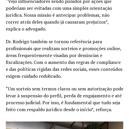
“Vejo influenciadores sendo punidos por ações que
poderiam ser evitadas com uma simples orientação
jurídica. Nossa missão é antecipar problemas, não
correr atrás deles quando já causaram prejuízos”,
explica o advogado.
Dr. Rodrigo também se tornou referência para
profissionais que realizam sorteios e promoções online,
áreas frequentemente visadas por denúncias e
fiscalizações. Com o aumento das regras de compliance
e das políticas rígidas das redes sociais, esses conteúdos
exigem cuidado redobrado.
“Um sorteio sem termos claros ou sem autorização pode
levar à suspensão do perfil, perda de engajamento e até
processo judicial. Por isso, é fundamental que tudo seja
feito com respaldo jurídico desde o início”, reforça.