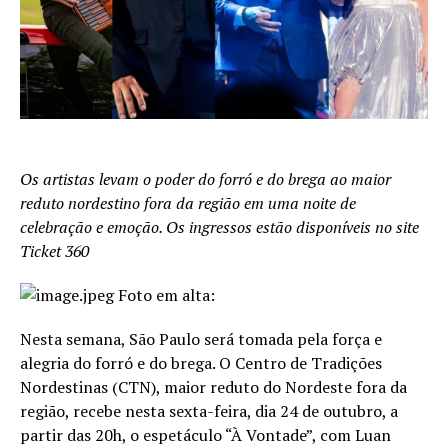
Os artistas levam o poder do forró e do brega ao maior
reduto nordestino fora da região em uma noite de
celebração e emoção. Os ingressos estão disponíveis no site
Ticket 360
Foto em alta:
Nesta semana, São Paulo será tomada pela força e
alegria do forró e do brega. O Centro de Tradições
Nordestinas (CTN), maior reduto do Nordeste fora da
região, recebe nesta sexta-feira, dia 24 de outubro, a
partir das 20h, o espetáculo “À Vontade”, com Luan