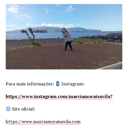
Para mais informações:
Instagram:
https://www.instagram.com/marciamoraisavila?
Site oficial:
https://www.marciamoraisavila.com