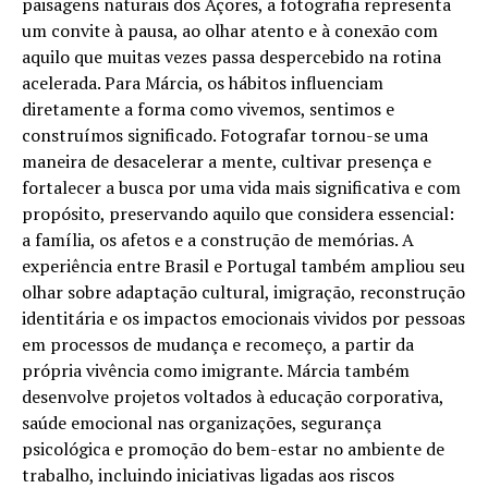
paisagens naturais dos Açores, a fotografia representa
um convite à pausa, ao olhar atento e à conexão com
aquilo que muitas vezes passa despercebido na rotina
acelerada. Para Márcia, os hábitos influenciam
diretamente a forma como vivemos, sentimos e
construímos significado. Fotografar tornou-se uma
maneira de desacelerar a mente, cultivar presença e
fortalecer a busca por uma vida mais significativa e com
propósito, preservando aquilo que considera essencial:
a família, os afetos e a construção de memórias. A
experiência entre Brasil e Portugal também ampliou seu
olhar sobre adaptação cultural, imigração, reconstrução
identitária e os impactos emocionais vividos por pessoas
em processos de mudança e recomeço, a partir da
própria vivência como imigrante. Márcia também
desenvolve projetos voltados à educação corporativa,
saúde emocional nas organizações, segurança
psicológica e promoção do bem-estar no ambiente de
trabalho, incluindo iniciativas ligadas aos riscos