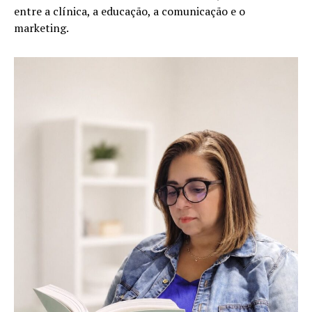
entre a clínica, a educação, a comunicação e o
marketing.