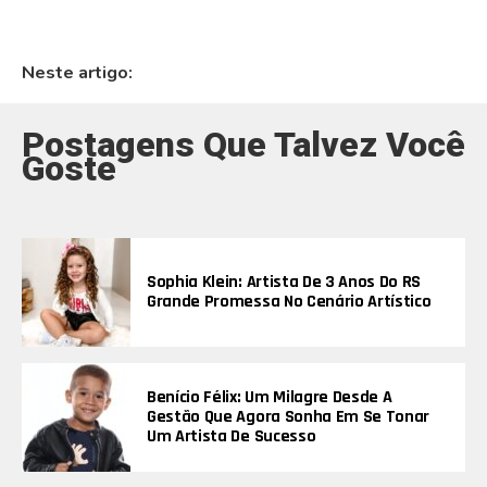
Neste artigo:
Postagens Que Talvez Você
Goste
Sophia Klein: Artista De 3 Anos Do RS
Grande Promessa No Cenário Artístico
Benício Félix: Um Milagre Desde A
Gestão Que Agora Sonha Em Se Tonar
Um Artista De Sucesso