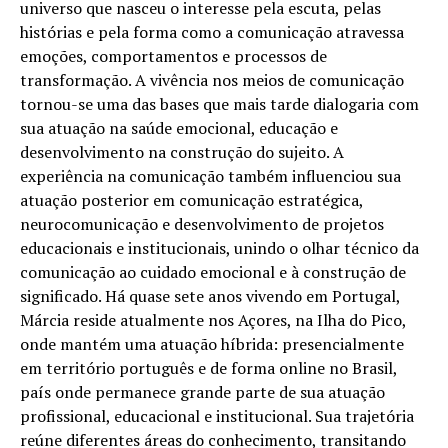
universo que nasceu o interesse pela escuta, pelas
histórias e pela forma como a comunicação atravessa
emoções, comportamentos e processos de
transformação. A vivência nos meios de comunicação
tornou-se uma das bases que mais tarde dialogaria com
sua atuação na saúde emocional, educação e
desenvolvimento na construção do sujeito. A
experiência na comunicação também influenciou sua
atuação posterior em comunicação estratégica,
neurocomunicação e desenvolvimento de projetos
educacionais e institucionais, unindo o olhar técnico da
comunicação ao cuidado emocional e à construção de
significado. Há quase sete anos vivendo em Portugal,
Márcia reside atualmente nos Açores, na Ilha do Pico,
onde mantém uma atuação híbrida: presencialmente
em território português e de forma online no Brasil,
país onde permanece grande parte de sua atuação
profissional, educacional e institucional. Sua trajetória
reúne diferentes áreas do conhecimento, transitando