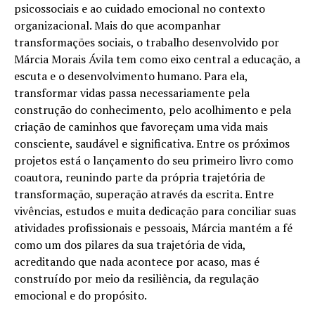
psicossociais e ao cuidado emocional no contexto
organizacional. Mais do que acompanhar
transformações sociais, o trabalho desenvolvido por
Márcia Morais Ávila tem como eixo central a educação, a
escuta e o desenvolvimento humano. Para ela,
transformar vidas passa necessariamente pela
construção do conhecimento, pelo acolhimento e pela
criação de caminhos que favoreçam uma vida mais
consciente, saudável e significativa. Entre os próximos
projetos está o lançamento do seu primeiro livro como
coautora, reunindo parte da própria trajetória de
transformação, superação através da escrita. Entre
vivências, estudos e muita dedicação para conciliar suas
atividades profissionais e pessoais, Márcia mantém a fé
como um dos pilares da sua trajetória de vida,
acreditando que nada acontece por acaso, mas é
construído por meio da resiliência, da regulação
emocional e do propósito.