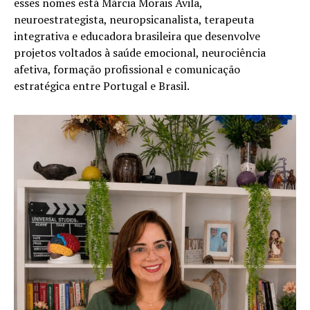
esses nomes está Márcia Morais Ávila,
neuroestrategista, neuropsicanalista, terapeuta
integrativa e educadora brasileira que desenvolve
projetos voltados à saúde emocional, neurociência
afetiva, formação profissional e comunicação
estratégica entre Portugal e Brasil.