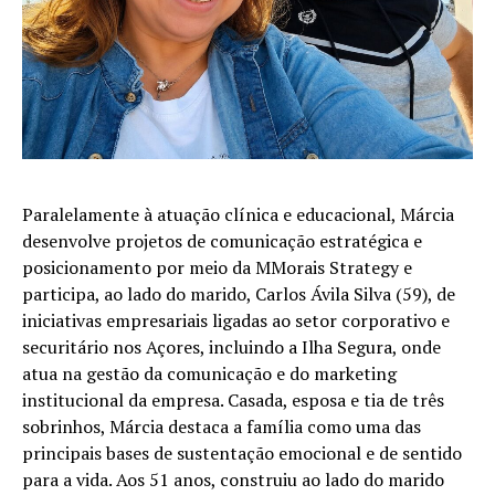
Paralelamente à atuação clínica e educacional, Márcia
desenvolve projetos de comunicação estratégica e
posicionamento por meio da MMorais Strategy e
participa, ao lado do marido, Carlos Ávila Silva (59), de
iniciativas empresariais ligadas ao setor corporativo e
securitário nos Açores, incluindo a Ilha Segura, onde
atua na gestão da comunicação e do marketing
institucional da empresa. Casada, esposa e tia de três
sobrinhos, Márcia destaca a família como uma das
principais bases de sustentação emocional e de sentido
para a vida. Aos 51 anos, construiu ao lado do marido