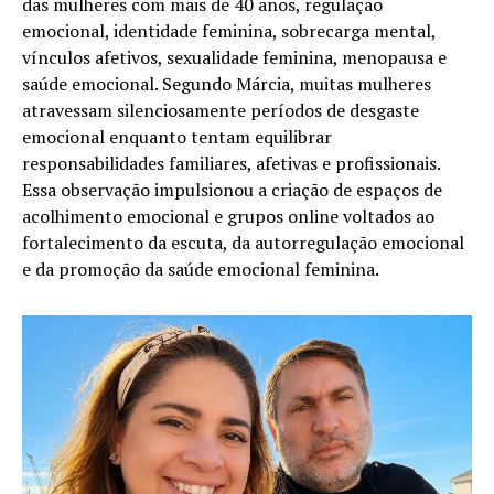
das mulheres com mais de 40 anos, regulação
emocional, identidade feminina, sobrecarga mental,
vínculos afetivos, sexualidade feminina, menopausa e
saúde emocional. Segundo Márcia, muitas mulheres
atravessam silenciosamente períodos de desgaste
emocional enquanto tentam equilibrar
responsabilidades familiares, afetivas e profissionais.
Essa observação impulsionou a criação de espaços de
acolhimento emocional e grupos online voltados ao
fortalecimento da escuta, da autorregulação emocional
e da promoção da saúde emocional feminina.