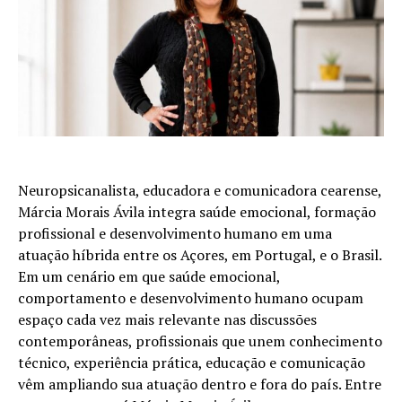
Neuropsicanalista, educadora e comunicadora cearense,
Márcia Morais Ávila integra saúde emocional, formação
profissional e desenvolvimento humano em uma
atuação híbrida entre os Açores, em Portugal, e o Brasil.
Em um cenário em que saúde emocional,
comportamento e desenvolvimento humano ocupam
espaço cada vez mais relevante nas discussões
contemporâneas, profissionais que unem conhecimento
técnico, experiência prática, educação e comunicação
vêm ampliando sua atuação dentro e fora do país. Entre