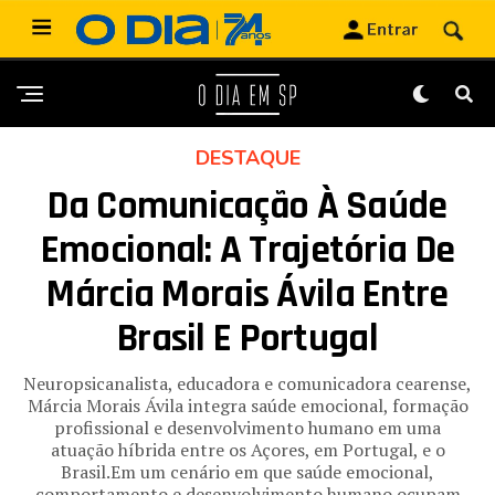
DESTAQUE
Da Comunicação À Saúde
Emocional: A Trajetória De
Márcia Morais Ávila Entre
Brasil E Portugal
Neuropsicanalista, educadora e comunicadora cearense,
Márcia Morais Ávila integra saúde emocional, formação
profissional e desenvolvimento humano em uma
atuação híbrida entre os Açores, em Portugal, e o
Brasil.Em um cenário em que saúde emocional,
comportamento e desenvolvimento humano ocupam