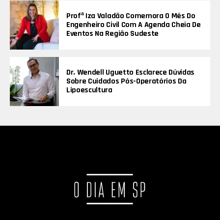
Profª Iza Valadão Comemora O Mês Do
Engenheiro Civil Com A Agenda Cheia De
Eventos Na Região Sudeste
Dr. Wendell Uguetto Esclarece Dúvidas
Sobre Cuidados Pós-Operatórios Da
Lipoescultura