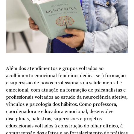
Além dos atendimentos e grupos voltados ao
acolhimento emocional feminino, dedica-se à formação
e supervisão de novos profissionais da saúde mental e
emocional, com atuação na formação de psicanalistas e
profissionais voltados ao estudo da neurociência afetiva,
vínculos e psicologia dos hábitos. Como professora,
coordenadora e educadora emocional, desenvolve
disciplinas, palestras, supervisões e projetos
educacionais voltados à construção do olhar clínico, à
compreensão dos afetos e ao fortalecimento de práticas