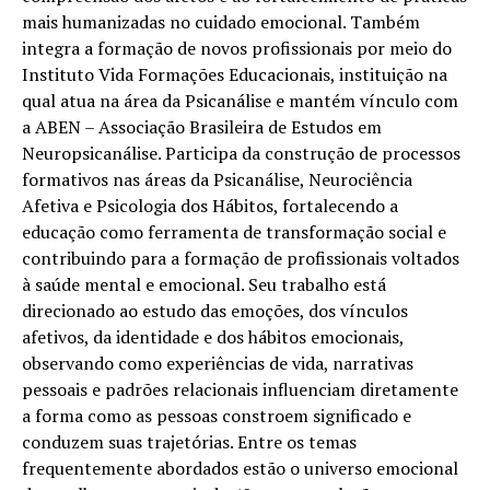
mais humanizadas no cuidado emocional. Também
integra a formação de novos profissionais por meio do
Instituto Vida Formações Educacionais, instituição na
qual atua na área da Psicanálise e mantém vínculo com
a ABEN – Associação Brasileira de Estudos em
Neuropsicanálise. Participa da construção de processos
formativos nas áreas da Psicanálise, Neurociência
Afetiva e Psicologia dos Hábitos, fortalecendo a
educação como ferramenta de transformação social e
contribuindo para a formação de profissionais voltados
à saúde mental e emocional. Seu trabalho está
direcionado ao estudo das emoções, dos vínculos
afetivos, da identidade e dos hábitos emocionais,
observando como experiências de vida, narrativas
pessoais e padrões relacionais influenciam diretamente
a forma como as pessoas constroem significado e
conduzem suas trajetórias. Entre os temas
frequentemente abordados estão o universo emocional