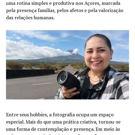
uma rotina simples e produtiva nos Açores, marcada
pela presença familiar, pelos afetos e pela valorização
das relações humanas.
Entre seus hobbies, a fotografia ocupa um espaço
especial. Mais do que uma prática criativa, tornou-se
uma forma de contemplação e presença. Em meio às