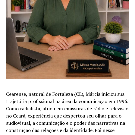
Cearense, natural de Fortaleza (CE), Márcia iniciou sua
trajetória profissional na área da comunicação em 1996.
Como radialista, atuou em emissoras de rádio e televisão
no Ceará, experiência que despertou seu olhar para o
audiovisual, a comunicação e o poder das narrativas na
construção das relações e da identidade. Foi nesse