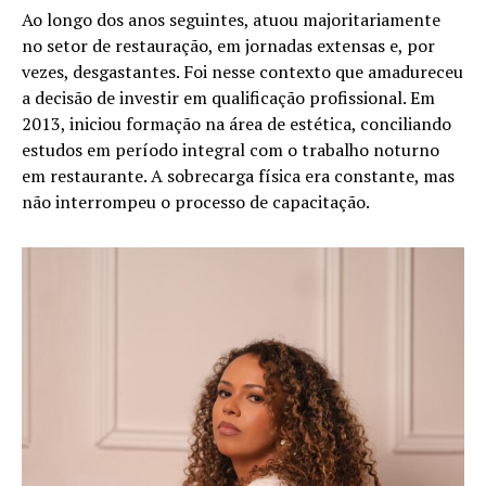
Ao longo dos anos seguintes, atuou majoritariamente
no setor de restauração, em jornadas extensas e, por
vezes, desgastantes. Foi nesse contexto que amadureceu
a decisão de investir em qualificação profissional. Em
2013, iniciou formação na área de estética, conciliando
estudos em período integral com o trabalho noturno
em restaurante. A sobrecarga física era constante, mas
não interrompeu o processo de capacitação.