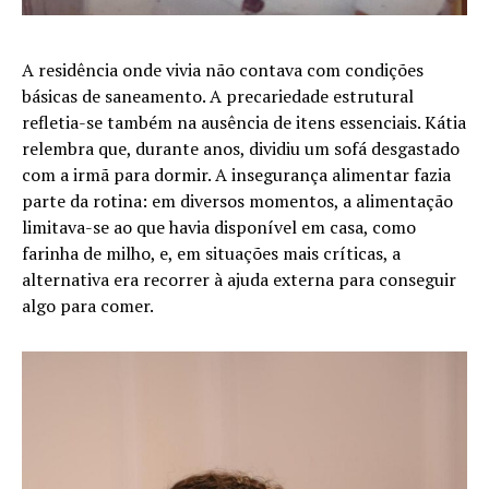
A residência onde vivia não contava com condições
básicas de saneamento. A precariedade estrutural
refletia-se também na ausência de itens essenciais. Kátia
relembra que, durante anos, dividiu um sofá desgastado
com a irmã para dormir. A insegurança alimentar fazia
parte da rotina: em diversos momentos, a alimentação
limitava-se ao que havia disponível em casa, como
farinha de milho, e, em situações mais críticas, a
alternativa era recorrer à ajuda externa para conseguir
algo para comer.