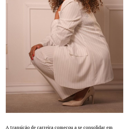
A transição de carreira começou a se consolidar em