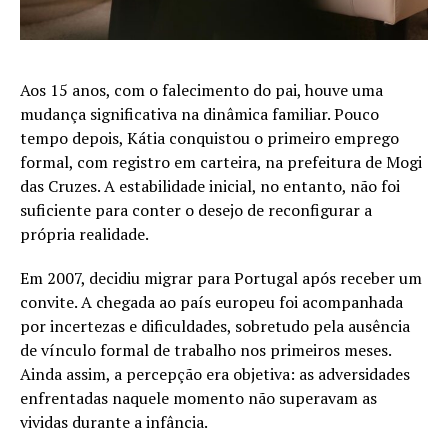
Aos 15 anos, com o falecimento do pai, houve uma
mudança significativa na dinâmica familiar. Pouco
tempo depois, Kátia conquistou o primeiro emprego
formal, com registro em carteira, na prefeitura de Mogi
das Cruzes. A estabilidade inicial, no entanto, não foi
suficiente para conter o desejo de reconfigurar a
própria realidade.
Em 2007, decidiu migrar para Portugal após receber um
convite. A chegada ao país europeu foi acompanhada
por incertezas e dificuldades, sobretudo pela ausência
de vínculo formal de trabalho nos primeiros meses.
Ainda assim, a percepção era objetiva: as adversidades
enfrentadas naquele momento não superavam as
vividas durante a infância.