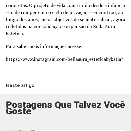
concretas. O projeto de vida construído desde a infância
— o de romper com o ciclo de privação — encontrou, ao
longo dos anos, meios objetivos de se materializar, agora
refletidos na consolidação e expansão da Bella Aura
Estética.
Para saber mais informações acesse:
https://www.instagram.com/bellaaura_esteticabykatia?
Neste artigo:
Postagens Que Talvez Você
Goste