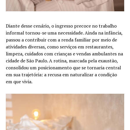
Diante desse cenário, o ingresso precoce no trabalho
informal tornou-se uma necessidade. Ainda na infância,
passou a contribuir com a renda familiar por meio de
atividades diversas, como serviços em restaurantes,
limpeza, cuidados com crianças e vendas ambulantes na
cidade de São Paulo. A rotina, marcada pela exaustão,
consolidou um posicionamento que se tornaria central
em sua trajetória: a recusa em naturalizar a condição
em que vivia.