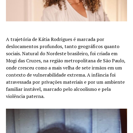
A trajetória de Kátia Rodrigues é marcada por
deslocamentos profundos, tanto geográficos quanto
sociais. Natural do Nordeste brasileiro, foi criada em
Mogi das Cruzes, na região metropolitana de São Paulo,
onde cresceu como a mais velha de sete irmãos em um
contexto de vulnerabilidade extrema. A infância foi
atravessada por privações materiais e por um ambiente
familiar instável, marcado pelo alcoolismo e pela
violência paterna.