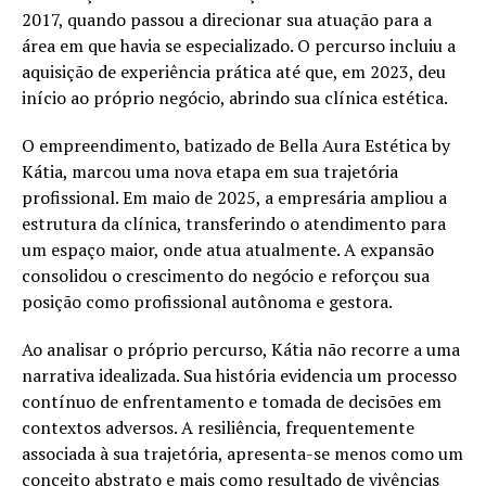
2017, quando passou a direcionar sua atuação para a
área em que havia se especializado. O percurso incluiu a
aquisição de experiência prática até que, em 2023, deu
início ao próprio negócio, abrindo sua clínica estética.
O empreendimento, batizado de Bella Aura Estética by
Kátia, marcou uma nova etapa em sua trajetória
profissional. Em maio de 2025, a empresária ampliou a
estrutura da clínica, transferindo o atendimento para
um espaço maior, onde atua atualmente. A expansão
consolidou o crescimento do negócio e reforçou sua
posição como profissional autônoma e gestora.
Ao analisar o próprio percurso, Kátia não recorre a uma
narrativa idealizada. Sua história evidencia um processo
contínuo de enfrentamento e tomada de decisões em
contextos adversos. A resiliência, frequentemente
associada à sua trajetória, apresenta-se menos como um
conceito abstrato e mais como resultado de vivências