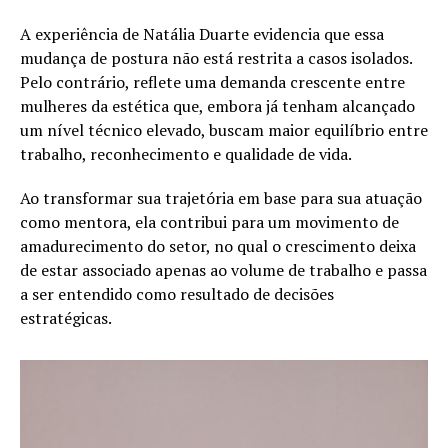
A experiência de Natália Duarte evidencia que essa
mudança de postura não está restrita a casos isolados.
Pelo contrário, reflete uma demanda crescente entre
mulheres da estética que, embora já tenham alcançado
um nível técnico elevado, buscam maior equilíbrio entre
trabalho, reconhecimento e qualidade de vida.
Ao transformar sua trajetória em base para sua atuação
como mentora, ela contribui para um movimento de
amadurecimento do setor, no qual o crescimento deixa
de estar associado apenas ao volume de trabalho e passa
a ser entendido como resultado de decisões
estratégicas.