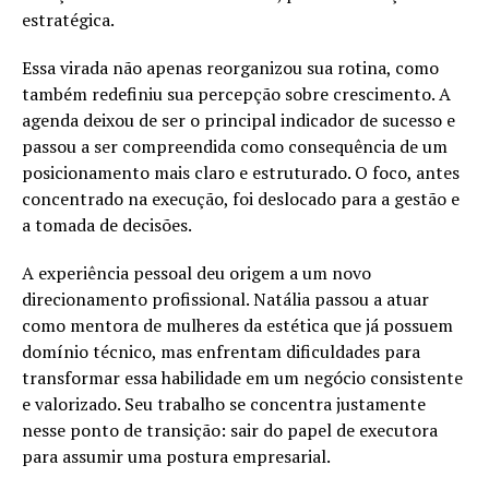
estratégica.
Essa virada não apenas reorganizou sua rotina, como
também redefiniu sua percepção sobre crescimento. A
agenda deixou de ser o principal indicador de sucesso e
passou a ser compreendida como consequência de um
posicionamento mais claro e estruturado. O foco, antes
concentrado na execução, foi deslocado para a gestão e
a tomada de decisões.
A experiência pessoal deu origem a um novo
direcionamento profissional. Natália passou a atuar
como mentora de mulheres da estética que já possuem
domínio técnico, mas enfrentam dificuldades para
transformar essa habilidade em um negócio consistente
e valorizado. Seu trabalho se concentra justamente
nesse ponto de transição: sair do papel de executora
para assumir uma postura empresarial.