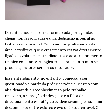
Durante anos, sua rotina foi marcada por agendas
cheias, longas jornadas e uma dedicação integral ao
trabalho operacional. Como muitas profissionais da
área, acreditava que o crescimento estava diretamente
ligado ao volume de atendimentos e ao aprimoramento
técnico constante. A lógica era clara: quanto mais se
produzia, maiores seriam os resultados.
Esse entendimento, no entanto, começou a ser
questionado a partir da própria vivência. Mesmo com
alta demanda e reconhecimento pelo trabalho
realizado, a sensação de desgaste e a falta de
direcionamento estratégico evidenciavam que havia um
descompasso entre esforço e evolução sustentável. O