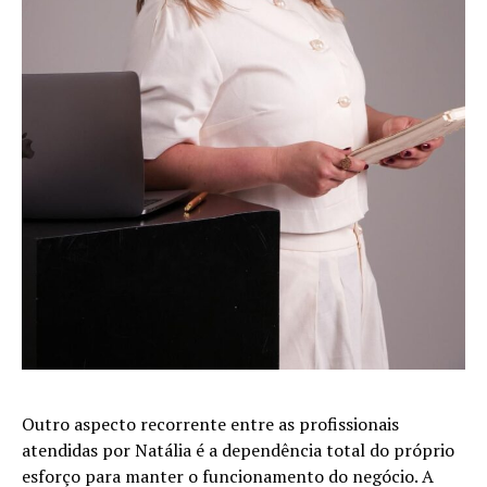
Outro aspecto recorrente entre as profissionais
atendidas por Natália é a dependência total do próprio
esforço para manter o funcionamento do negócio. A