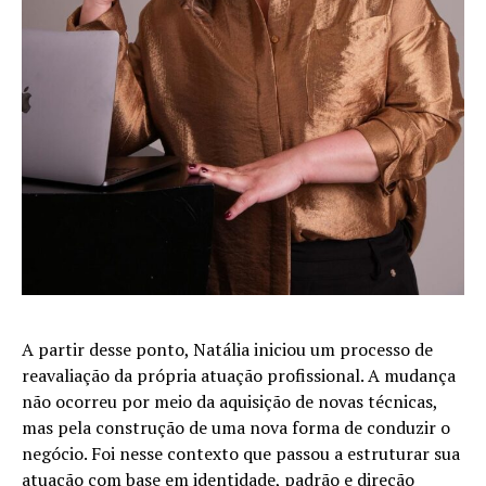
A partir desse ponto, Natália iniciou um processo de
reavaliação da própria atuação profissional. A mudança
não ocorreu por meio da aquisição de novas técnicas,
mas pela construção de uma nova forma de conduzir o
negócio. Foi nesse contexto que passou a estruturar sua
atuação com base em identidade, padrão e direção