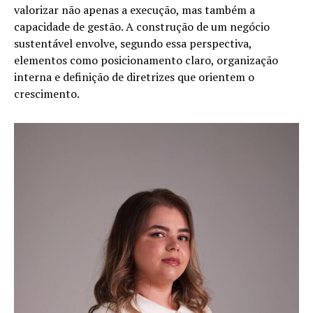
valorizar não apenas a execução, mas também a
capacidade de gestão. A construção de um negócio
sustentável envolve, segundo essa perspectiva,
elementos como posicionamento claro, organização
interna e definição de diretrizes que orientem o
crescimento.