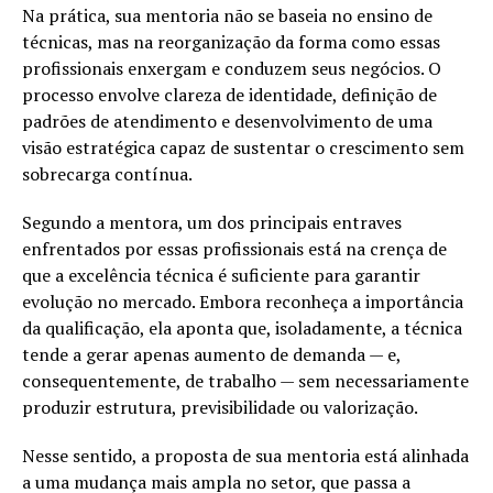
Na prática, sua mentoria não se baseia no ensino de
técnicas, mas na reorganização da forma como essas
profissionais enxergam e conduzem seus negócios. O
processo envolve clareza de identidade, definição de
padrões de atendimento e desenvolvimento de uma
visão estratégica capaz de sustentar o crescimento sem
sobrecarga contínua.
Segundo a mentora, um dos principais entraves
enfrentados por essas profissionais está na crença de
que a excelência técnica é suficiente para garantir
evolução no mercado. Embora reconheça a importância
da qualificação, ela aponta que, isoladamente, a técnica
tende a gerar apenas aumento de demanda — e,
consequentemente, de trabalho — sem necessariamente
produzir estrutura, previsibilidade ou valorização.
Nesse sentido, a proposta de sua mentoria está alinhada
a uma mudança mais ampla no setor, que passa a