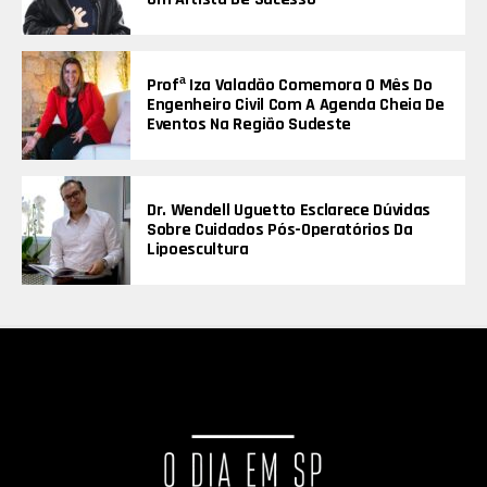
Profª Iza Valadão Comemora O Mês Do
Engenheiro Civil Com A Agenda Cheia De
Eventos Na Região Sudeste
Dr. Wendell Uguetto Esclarece Dúvidas
Sobre Cuidados Pós-Operatórios Da
Lipoescultura