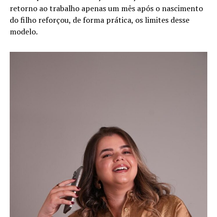
retorno ao trabalho apenas um mês após o nascimento
do filho reforçou, de forma prática, os limites desse
modelo.