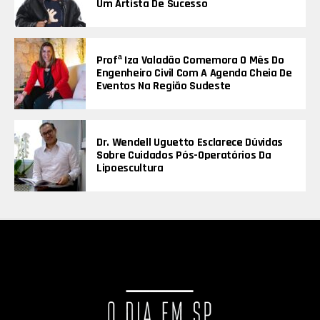
Um Artista De Sucesso
Profª Iza Valadão Comemora O Mês Do
Engenheiro Civil Com A Agenda Cheia De
Eventos Na Região Sudeste
Dr. Wendell Uguetto Esclarece Dúvidas
Sobre Cuidados Pós-Operatórios Da
Lipoescultura