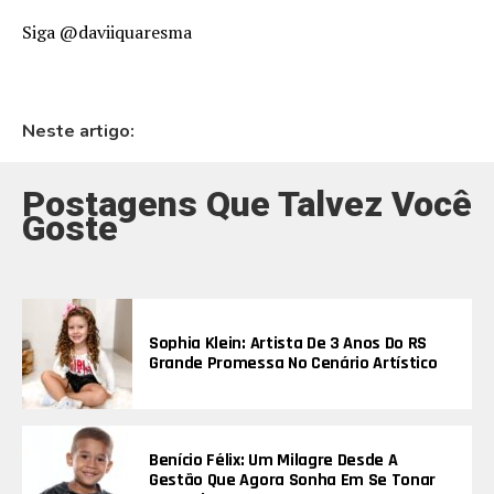
Siga @daviiquaresma
Neste artigo:
Postagens Que Talvez Você
Goste
Sophia Klein: Artista De 3 Anos Do RS
Grande Promessa No Cenário Artístico
Benício Félix: Um Milagre Desde A
Gestão Que Agora Sonha Em Se Tonar