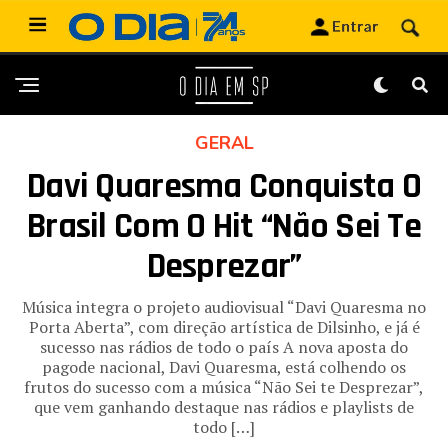
GERAL
Davi Quaresma Conquista O
Brasil Com O Hit “Não Sei Te
Desprezar”
Música integra o projeto audiovisual “Davi Quaresma no
Porta Aberta”, com direção artística de Dilsinho, e já é
sucesso nas rádios de todo o país A nova aposta do
pagode nacional, Davi Quaresma, está colhendo os
frutos do sucesso com a música “Não Sei te Desprezar”,
que vem ganhando destaque nas rádios e playlists de
todo […]