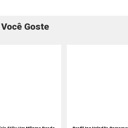
 Você Goste