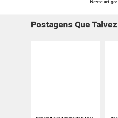
Neste artigo:
Postagens Que Talvez