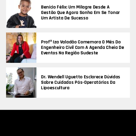
Benício Félix: Um Milagre Desde A
Gestão Que Agora Sonha Em Se Tonar
Um Artista De Sucesso
Profª Iza Valadão Comemora O Mês Do
Engenheiro Civil Com A Agenda Cheia De
Eventos Na Região Sudeste
Dr. Wendell Uguetto Esclarece Dúvidas
Sobre Cuidados Pós-Operatórios Da
Lipoescultura