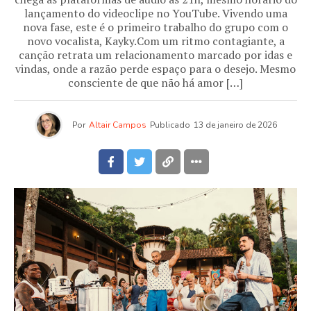
lançamento do videoclipe no YouTube. Vivendo uma
nova fase, este é o primeiro trabalho do grupo com o
novo vocalista, Kayky.Com um ritmo contagiante, a
canção retrata um relacionamento marcado por idas e
vindas, onde a razão perde espaço para o desejo. Mesmo
consciente de que não há amor […]
Por
Altair Campos
Publicado
13 de janeiro de 2026