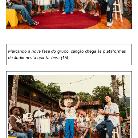
Marcando a nova fase do grupo, canção chega às plataformas
de áudio nesta quinta-feira (15)