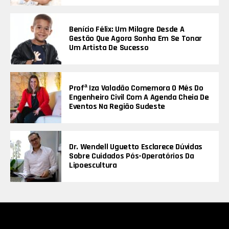
Benício Félix: Um Milagre Desde A
Gestão Que Agora Sonha Em Se Tonar
Um Artista De Sucesso
Profª Iza Valadão Comemora O Mês Do
Engenheiro Civil Com A Agenda Cheia De
Eventos Na Região Sudeste
Dr. Wendell Uguetto Esclarece Dúvidas
Sobre Cuidados Pós-Operatórios Da
Lipoescultura