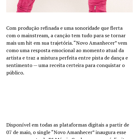
Com produção refinada e uma sonoridade que flerta
com o mainstream, a canção tem tudo para se tornar
mais um hit em sua trajetória. “Novo Amanhecer” vem
como uma resposta emocional ao momento atual da
artista e traz a mistura perfeita entre pista de dança e
sentimento — uma receita certeira para conquistar o
público.
Disponível em todas as plataformas digitais a partir de
07 de maio, o single “Novo Amanhecer” inaugura esse