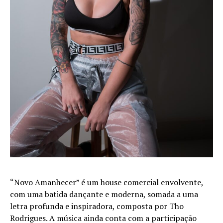
“Novo Amanhecer” é um house comercial envolvente,
com uma batida dançante e moderna, somada a uma
letra profunda e inspiradora, composta por Tho
Rodrigues. A música ainda conta com a participação