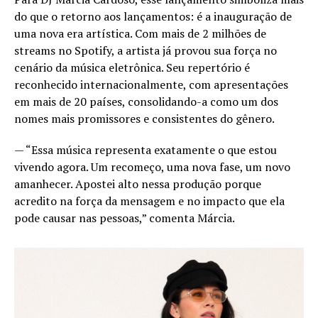
do que o retorno aos lançamentos: é a inauguração de
uma nova era artística. Com mais de 2 milhões de
streams no Spotify, a artista já provou sua força no
cenário da música eletrônica. Seu repertório é
reconhecido internacionalmente, com apresentações
em mais de 20 países, consolidando-a como um dos
nomes mais promissores e consistentes do gênero.
— “Essa música representa exatamente o que estou
vivendo agora. Um recomeço, uma nova fase, um novo
amanhecer. Apostei alto nessa produção porque
acredito na força da mensagem e no impacto que ela
pode causar nas pessoas,” comenta Márcia.