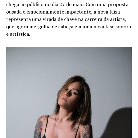
chega ao público no dia 07 de maio. Com uma proposta
ousada e emocionalmente impactante, a nova faixa
representa uma virada de chave na carreira da artista,
que agora mergulha de cabeça em uma nova fase sonora
e artística.