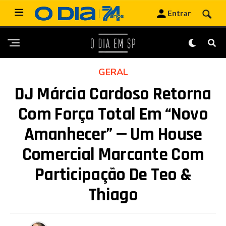
GERAL
DJ Márcia Cardoso Retorna
Com Força Total Em “Novo
Amanhecer” — Um House
Comercial Marcante Com
Participação De Teo &
Thiago