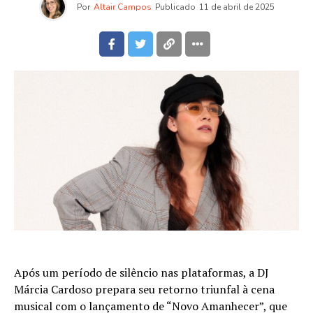
Por
Altair Campos
Publicado
11 de abril de 2025
Após um período de silêncio nas plataformas, a DJ
Márcia Cardoso prepara seu retorno triunfal à cena
musical com o lançamento de “Novo Amanhecer”, que