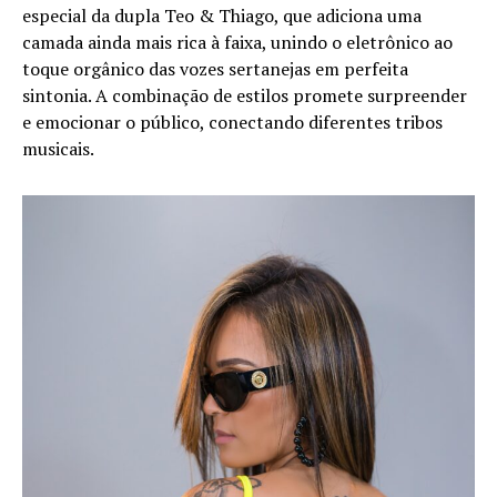
especial da dupla Teo & Thiago, que adiciona uma
camada ainda mais rica à faixa, unindo o eletrônico ao
toque orgânico das vozes sertanejas em perfeita
sintonia. A combinação de estilos promete surpreender
e emocionar o público, conectando diferentes tribos
musicais.