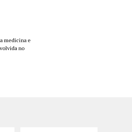
a medicina e
nvolvida no