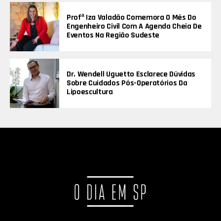
Profª Iza Valadão Comemora O Mês Do
Engenheiro Civil Com A Agenda Cheia De
Eventos Na Região Sudeste
Dr. Wendell Uguetto Esclarece Dúvidas
Sobre Cuidados Pós-Operatórios Da
Lipoescultura