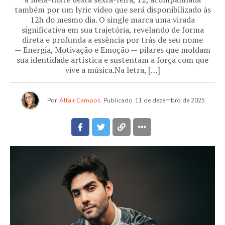
também por um lyric video que será disponibilizado às
12h do mesmo dia. O single marca uma virada
significativa em sua trajetória, revelando de forma
direta e profunda a essência por trás de seu nome
— Energia, Motivação e Emoção — pilares que moldam
sua identidade artística e sustentam a força com que
vive a música.Na letra, […]
Por
Altair Campos
Publicado
11 de dezembro de 2025