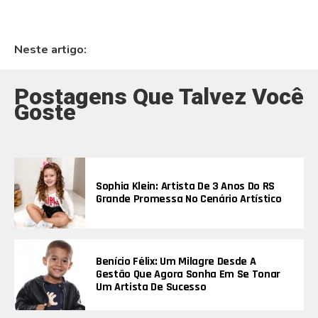
Neste artigo:
Postagens Que Talvez Você
Goste
Sophia Klein: Artista De 3 Anos Do RS
Grande Promessa No Cenário Artístico
Benício Félix: Um Milagre Desde A
Gestão Que Agora Sonha Em Se Tonar
Um Artista De Sucesso