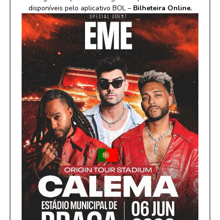
disponíveis pelo aplicativo BOL –
Bilheteira Online.