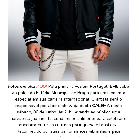
Fotos em alta
AQUI
Pela primeira vez em
Portugal
,
EME
sobe
ao palco do Estádio Municipal de Braga para um momento
especial em sua carreira internacional. O artista será o
responsável por abrir o show da dupla
CALEMA
neste
sábado, 06 de junho, às 21h, levando ao público uma
apresentação inédita, criada especialmente para celebrar o
encontro entre as culturas portuguesa e brasileira.
Reconhecido por suas performances vibrantes e pela