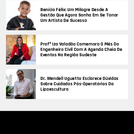
Benício Félix: Um Milagre Desde A
Gestão Que Agora Sonha Em Se Tonar
Um Artista De Sucesso
Profª Iza Valadão Comemora O Mês Do
Engenheiro Civil Com A Agenda Cheia De
Eventos Na Região Sudeste
Dr. Wendell Uguetto Esclarece Dúvidas
Sobre Cuidados Pós-Operatórios Da
Lipoescultura