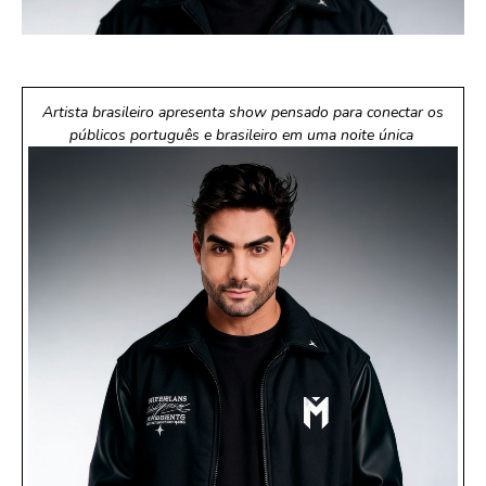
Artista brasileiro apresenta show pensado para conectar os
públicos português e brasileiro em uma noite única