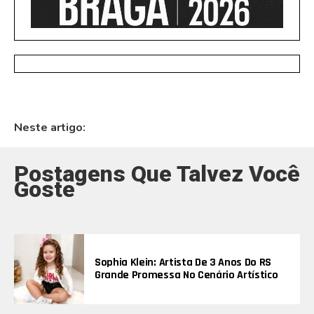
Neste artigo:
Postagens Que Talvez Você
Goste
Sophia Klein: Artista De 3 Anos Do RS
Grande Promessa No Cenário Artístico