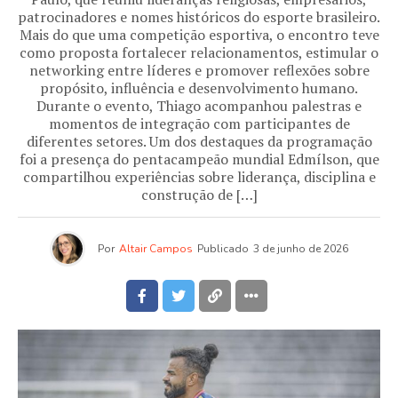
patrocinadores e nomes históricos do esporte brasileiro.
Mais do que uma competição esportiva, o encontro teve
como proposta fortalecer relacionamentos, estimular o
networking entre líderes e promover reflexões sobre
propósito, influência e desenvolvimento humano.
Durante o evento, Thiago acompanhou palestras e
momentos de integração com participantes de
diferentes setores. Um dos destaques da programação
foi a presença do pentacampeão mundial Edmílson, que
compartilhou experiências sobre liderança, disciplina e
construção de […]
Por
Altair Campos
Publicado
3 de junho de 2026