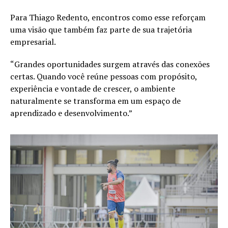
Para Thiago Redento, encontros como esse reforçam
uma visão que também faz parte de sua trajetória
empresarial.
“Grandes oportunidades surgem através das conexões
certas. Quando você reúne pessoas com propósito,
experiência e vontade de crescer, o ambiente
naturalmente se transforma em um espaço de
aprendizado e desenvolvimento.”