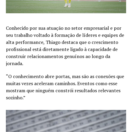
Conhecido por sua atuação no setor empresarial e por
seu trabalho voltado à formação de líderes e equipes de
alta performance, Thiago destaca que o crescimento
profissional está diretamente ligado à capacidade de
construir relacionamentos genuínos ao longo da
jornada.
“O conhecimento abre portas, mas são as conexões que
muitas vezes aceleram caminhos. Eventos como esse
mostram que ninguém constrói resultados relevantes
sozinho.”