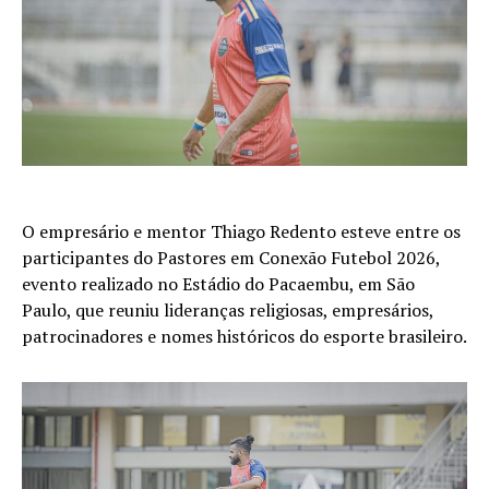
O empresário e mentor Thiago Redento esteve entre os
participantes do Pastores em Conexão Futebol 2026,
evento realizado no Estádio do Pacaembu, em São
Paulo, que reuniu lideranças religiosas, empresários,
patrocinadores e nomes históricos do esporte brasileiro.