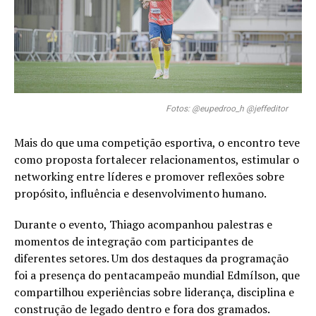
Fotos: @eupedroo_h @jeffeditor
Mais do que uma competição esportiva, o encontro teve
como proposta fortalecer relacionamentos, estimular o
networking entre líderes e promover reflexões sobre
propósito, influência e desenvolvimento humano.
Durante o evento, Thiago acompanhou palestras e
momentos de integração com participantes de
diferentes setores. Um dos destaques da programação
foi a presença do pentacampeão mundial Edmílson, que
compartilhou experiências sobre liderança, disciplina e
construção de legado dentro e fora dos gramados.