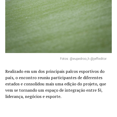
Fotos: @eupedroo_h @jeffeditor
Realizado em um dos principais palcos esportivos do
país, o encontro reuniu participantes de diferentes
estados e consolidou mais uma edição do projeto, que
vem se tornando um espaço de integração entre fé,
liderança, negócios e esporte.