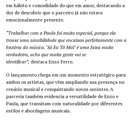
em hábito e comodidade do que em amor, destacando a
dor de descobrir que o parceiro já não estava
emocionalmente presente.
“Trabalhar com a Paula foi muito especial, porque ela
trouxe uma sensibilidade que encaixou perfeitamente com a
história da música. ‘Só Eu Tô Mal’ é uma faixa muito
verdadeira, acho que muita gente vai se
identificar”,
destaca Enzo Ferro.
O lançamento chega em um momento estratégico para
ambos os artistas, que vêm ampliando sua presença no
cenário musical e conquistando novos ouvintes. A
parceria também evidencia a versatilidade de Enzo e
Paula, que transitam com naturalidade por diferentes
estilos e abordagens musicais.