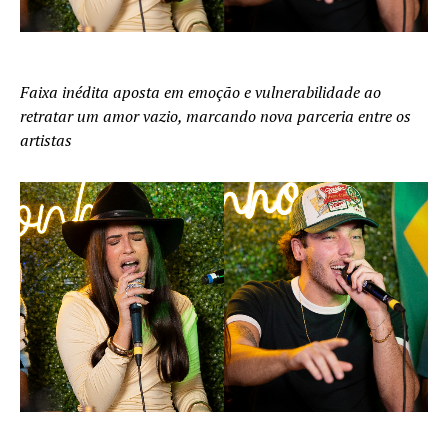
Faixa inédita aposta em emoção e vulnerabilidade ao
retratar um amor vazio, marcando nova parceria entre os
artistas