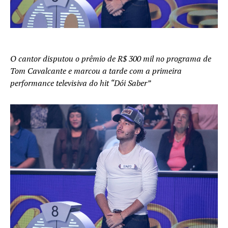
O cantor disputou o prêmio de R$ 300 mil no programa de
Tom Cavalcante e marcou a tarde com a primeira
performance televisiva do hit “Dói Saber”