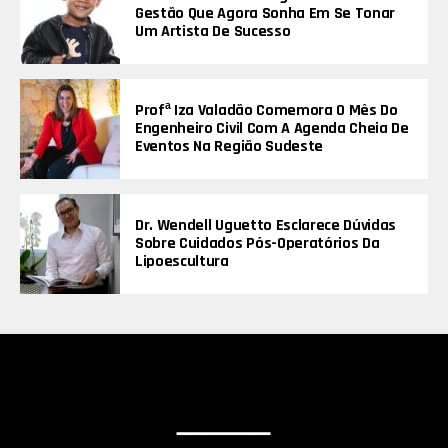
Gestão Que Agora Sonha Em Se Tonar
Um Artista De Sucesso
Profª Iza Valadão Comemora O Mês Do
Engenheiro Civil Com A Agenda Cheia De
Eventos Na Região Sudeste
Dr. Wendell Uguetto Esclarece Dúvidas
Sobre Cuidados Pós-Operatórios Da
Lipoescultura