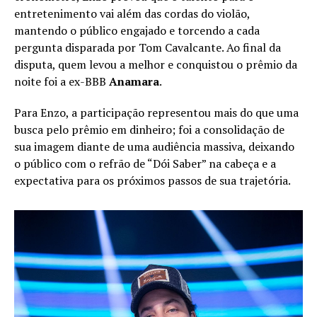
entretenimento vai além das cordas do violão,
mantendo o público engajado e torcendo a cada
pergunta disparada por Tom Cavalcante. Ao final da
disputa, quem levou a melhor e conquistou o prêmio da
noite foi a ex-BBB
Anamara
.
Para Enzo, a participação representou mais do que uma
busca pelo prêmio em dinheiro; foi a consolidação de
sua imagem diante de uma audiência massiva, deixando
o público com o refrão de “Dói Saber” na cabeça e a
expectativa para os próximos passos de sua trajetória.