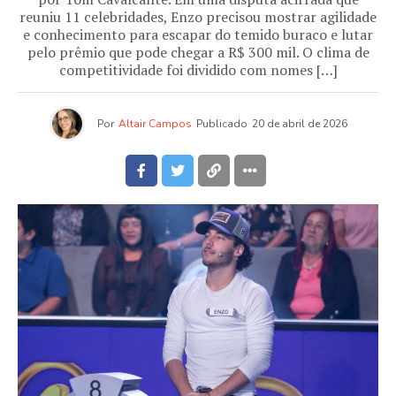
reuniu 11 celebridades, Enzo precisou mostrar agilidade
e conhecimento para escapar do temido buraco e lutar
pelo prêmio que pode chegar a R$ 300 mil. O clima de
competitividade foi dividido com nomes […]
Por
Altair Campos
Publicado
20 de abril de 2026