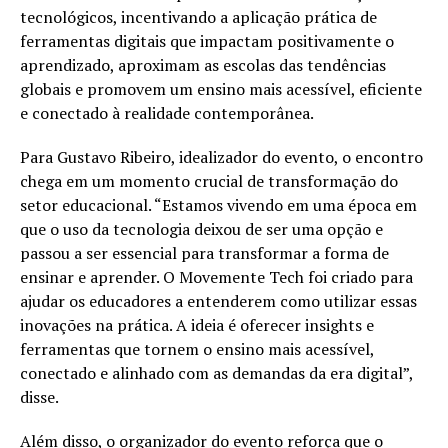
tecnológicos, incentivando a aplicação prática de
ferramentas digitais que impactam positivamente o
aprendizado, aproximam as escolas das tendências
globais e promovem um ensino mais acessível, eficiente
e conectado à realidade contemporânea.
Para Gustavo Ribeiro, idealizador do evento, o encontro
chega em um momento crucial de transformação do
setor educacional. “Estamos vivendo em uma época em
que o uso da tecnologia deixou de ser uma opção e
passou a ser essencial para transformar a forma de
ensinar e aprender. O Movemente Tech foi criado para
ajudar os educadores a entenderem como utilizar essas
inovações na prática. A ideia é oferecer insights e
ferramentas que tornem o ensino mais acessível,
conectado e alinhado com as demandas da era digital”,
disse.
Além disso, o organizador do evento reforça que o