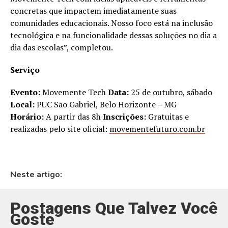
concretas que impactem imediatamente suas
comunidades educacionais. Nosso foco está na inclusão
tecnológica e na funcionalidade dessas soluções no dia a
dia das escolas”, completou.
Serviço
Evento:
Movemente Tech
Data:
25 de outubro, sábado
Local:
PUC São Gabriel, Belo Horizonte – MG
Horário:
A partir das 8h
Inscrições:
Gratuitas e
realizadas pelo site oficial:
movementefuturo.com.br
Neste artigo:
Postagens Que Talvez Você
Goste