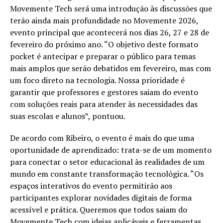
Movemente Tech será uma introdução às discussões que
terão ainda mais profundidade no Movemente 2026,
evento principal que acontecerá nos dias 26, 27 e 28 de
fevereiro do próximo ano. “O objetivo deste formato
pocket é antecipar e preparar o público para temas
mais amplos que serão debatidos em fevereiro, mas com
um foco direto na tecnologia. Nossa prioridade é
garantir que professores e gestores saiam do evento
com soluções reais para atender às necessidades das
suas escolas e alunos”, pontuou.
De acordo com Ribeiro, o evento é mais do que uma
oportunidade de aprendizado: trata-se de um momento
para conectar o setor educacional às realidades de um
mundo em constante transformação tecnológica. “Os
espaços interativos do evento permitirão aos
participantes explorar novidades digitais de forma
acessível e prática. Queremos que todos saiam do
Movemente Tech com ideias aplicáveis e ferramentas