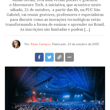
o Movemente Tech. A iniciativa, que acontece neste
sábado, 25 de outubro, a partir das 8h, na PUC São
Gabriel, vai reunir gestores, professores e especialistas
para discutir como as inovações tecnológicas estão
transformando a forma de ensinar e aprender no Brasil.
As inscrições são limitadas e podem […]
Por
Altair Campos
Publicado
23 de outubro de 2025