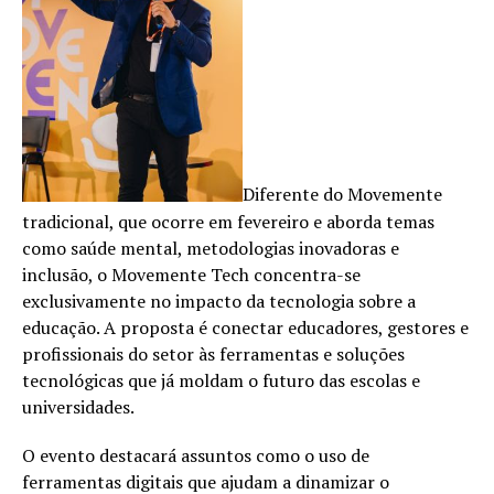
Diferente do Movemente
tradicional, que ocorre em fevereiro e aborda temas
como saúde mental, metodologias inovadoras e
inclusão, o Movemente Tech concentra-se
exclusivamente no impacto da tecnologia sobre a
educação. A proposta é conectar educadores, gestores e
profissionais do setor às ferramentas e soluções
tecnológicas que já moldam o futuro das escolas e
universidades.
O evento destacará assuntos como o uso de
ferramentas digitais que ajudam a dinamizar o