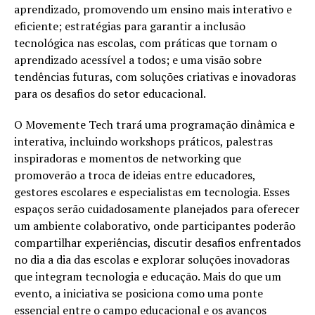
aprendizado, promovendo um ensino mais interativo e
eficiente; estratégias para garantir a inclusão
tecnológica nas escolas, com práticas que tornam o
aprendizado acessível a todos; e uma visão sobre
tendências futuras, com soluções criativas e inovadoras
para os desafios do setor educacional.
O Movemente Tech trará uma programação dinâmica e
interativa, incluindo workshops práticos, palestras
inspiradoras e momentos de networking que
promoverão a troca de ideias entre educadores,
gestores escolares e especialistas em tecnologia. Esses
espaços serão cuidadosamente planejados para oferecer
um ambiente colaborativo, onde participantes poderão
compartilhar experiências, discutir desafios enfrentados
no dia a dia das escolas e explorar soluções inovadoras
que integram tecnologia e educação. Mais do que um
evento, a iniciativa se posiciona como uma ponte
essencial entre o campo educacional e os avanços