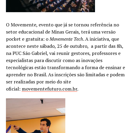
O Movemente, evento que já se tornou referência no
setor educacional de Minas Gerais, terá uma versão
pocket e gratuita: o
Movemente Tech
. A iniciativa, que
acontece neste sábado, 25 de outubro, a partir das 8h,
na PUC São Gabriel, vai reunir gestores, professores e
especialistas para discutir como as inovações
tecnológicas estão transformando a forma de ensinar e
aprender no Brasil. As inscrições são limitadas e podem
ser realizadas por meio do site
oficial:
movementefuturo.com.br
.