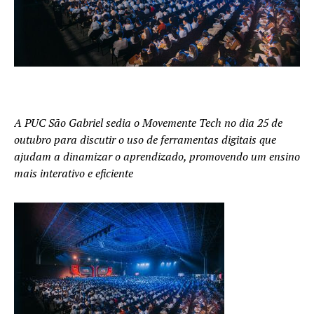
A PUC São Gabriel sedia o Movemente Tech no dia 25 de
outubro para discutir o uso de ferramentas digitais que
ajudam a dinamizar o aprendizado, promovendo um ensino
mais interativo e eficiente