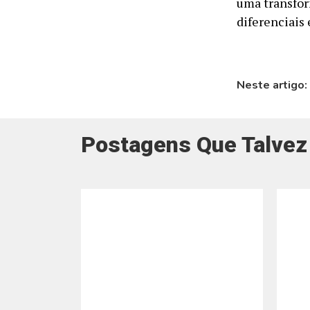
uma transfor
diferenciais 
Neste artigo:
Postagens Que Talvez