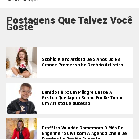
Postagens Que Talvez Você
Goste
Sophia Klein: Artista De 3 Anos Do RS
Grande Promessa No Cenário Artístico
Benício Félix: Um Milagre Desde A
Gestão Que Agora Sonha Em Se Tonar
Um Artista De Sucesso
Profª Iza Valadão Comemora O Mês Do
Engenheiro Civil Com A Agenda Cheia De