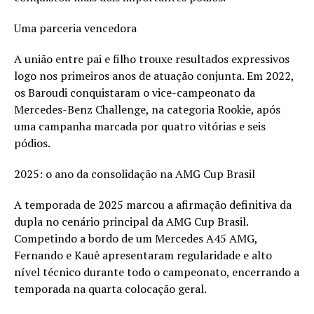
Uma parceria vencedora
A união entre pai e filho trouxe resultados expressivos
logo nos primeiros anos de atuação conjunta. Em 2022,
os Baroudi conquistaram o vice-campeonato da
Mercedes-Benz Challenge, na categoria Rookie, após
uma campanha marcada por quatro vitórias e seis
pódios.
2025: o ano da consolidação na AMG Cup Brasil
A temporada de 2025 marcou a afirmação definitiva da
dupla no cenário principal da AMG Cup Brasil.
Competindo a bordo de um Mercedes A45 AMG,
Fernando e Kauê apresentaram regularidade e alto
nível técnico durante todo o campeonato, encerrando a
temporada na quarta colocação geral.