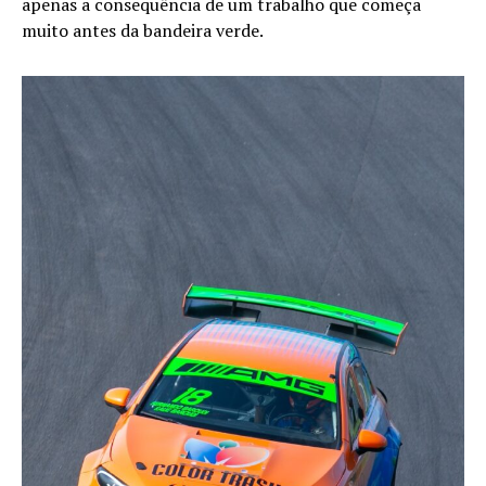
apenas a consequência de um trabalho que começa
muito antes da bandeira verde.