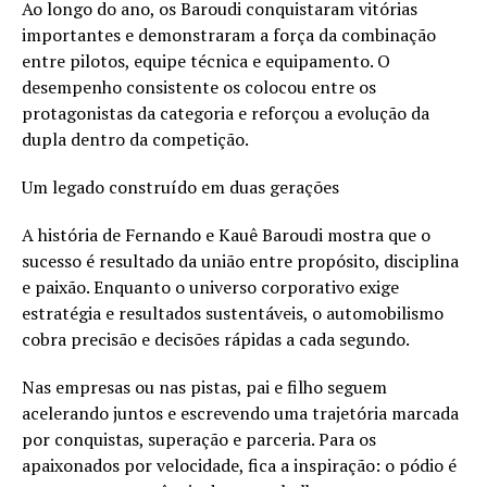
Ao longo do ano, os Baroudi conquistaram vitórias
importantes e demonstraram a força da combinação
entre pilotos, equipe técnica e equipamento. O
desempenho consistente os colocou entre os
protagonistas da categoria e reforçou a evolução da
dupla dentro da competição.
Um legado construído em duas gerações
A história de Fernando e Kauê Baroudi mostra que o
sucesso é resultado da união entre propósito, disciplina
e paixão. Enquanto o universo corporativo exige
estratégia e resultados sustentáveis, o automobilismo
cobra precisão e decisões rápidas a cada segundo.
Nas empresas ou nas pistas, pai e filho seguem
acelerando juntos e escrevendo uma trajetória marcada
por conquistas, superação e parceria. Para os
apaixonados por velocidade, fica a inspiração: o pódio é