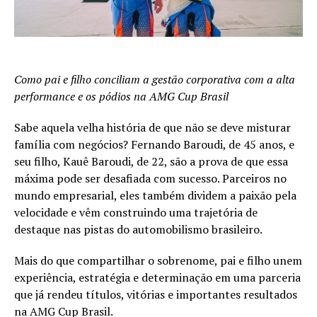
Como pai e filho conciliam a gestão corporativa com a alta
performance e os pódios na AMG Cup Brasil
Sabe aquela velha história de que não se deve misturar
família com negócios? Fernando Baroudi, de 45 anos, e
seu filho, Kauê Baroudi, de 22, são a prova de que essa
máxima pode ser desafiada com sucesso. Parceiros no
mundo empresarial, eles também dividem a paixão pela
velocidade e vêm construindo uma trajetória de
destaque nas pistas do automobilismo brasileiro.
Mais do que compartilhar o sobrenome, pai e filho unem
experiência, estratégia e determinação em uma parceria
que já rendeu títulos, vitórias e importantes resultados
na AMG Cup Brasil.