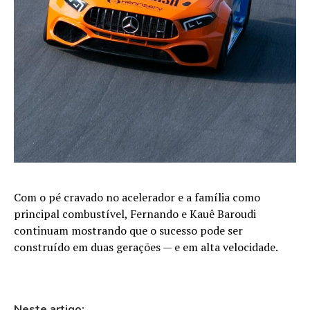
Com o pé cravado no acelerador e a família como
principal combustível, Fernando e Kauê Baroudi
continuam mostrando que o sucesso pode ser
construído em duas gerações — e em alta velocidade.
Neste artigo: