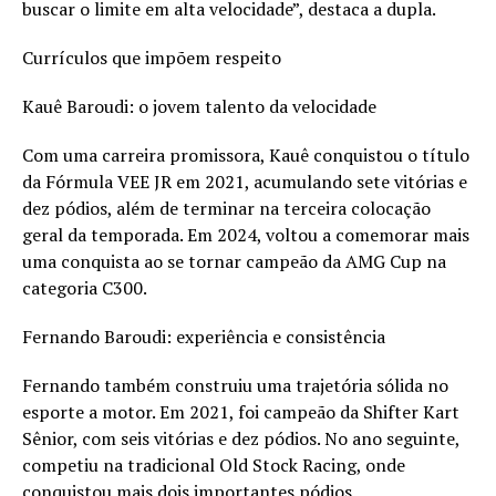
buscar o limite em alta velocidade”, destaca a dupla.
Currículos que impõem respeito
Kauê Baroudi: o jovem talento da velocidade
Com uma carreira promissora, Kauê conquistou o título
da Fórmula VEE JR em 2021, acumulando sete vitórias e
dez pódios, além de terminar na terceira colocação
geral da temporada. Em 2024, voltou a comemorar mais
uma conquista ao se tornar campeão da AMG Cup na
categoria C300.
Fernando Baroudi: experiência e consistência
Fernando também construiu uma trajetória sólida no
esporte a motor. Em 2021, foi campeão da Shifter Kart
Sênior, com seis vitórias e dez pódios. No ano seguinte,
competiu na tradicional Old Stock Racing, onde
conquistou mais dois importantes pódios.