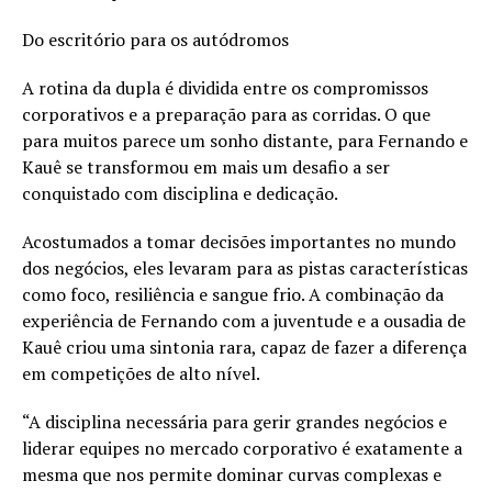
Do escritório para os autódromos
A rotina da dupla é dividida entre os compromissos
corporativos e a preparação para as corridas. O que
para muitos parece um sonho distante, para Fernando e
Kauê se transformou em mais um desafio a ser
conquistado com disciplina e dedicação.
Acostumados a tomar decisões importantes no mundo
dos negócios, eles levaram para as pistas características
como foco, resiliência e sangue frio. A combinação da
experiência de Fernando com a juventude e a ousadia de
Kauê criou uma sintonia rara, capaz de fazer a diferença
em competições de alto nível.
“A disciplina necessária para gerir grandes negócios e
liderar equipes no mercado corporativo é exatamente a
mesma que nos permite dominar curvas complexas e