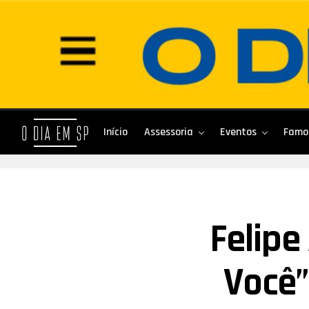
Início
Assessoria
Eventos
Famo
Felipe
Você”